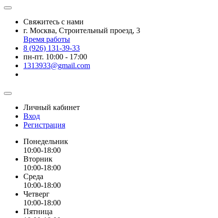
Свяжитесь с нами
г. Москва, Строительный проезд, 3
Время работы
8 (926) 131-39-33
пн-пт. 10:00 - 17:00
1313933@gmail.com
Личный кабинет
Вход
Регистрация
Понедельник
10:00-18:00
Вторник
10:00-18:00
Среда
10:00-18:00
Четверг
10:00-18:00
Пятница