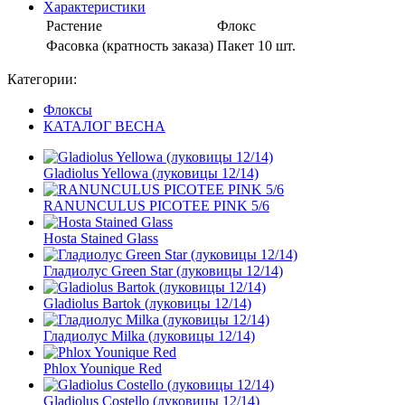
Характеристики
Растение
Флокс
Фасовка (кратность заказа)
Пакет 10 шт.
Категории:
Флоксы
КАТАЛОГ ВЕСНА
Gladiolus Yellowa (луковицы 12/14)
RANUNCULUS PICOTEE PINK 5/6
Hosta Stained Glass
Гладиолус Green Star (луковицы 12/14)
Gladiolus Bartok (луковицы 12/14)
Гладиолус Milka (луковицы 12/14)
Phlox Younique Red
Gladiolus Costello (луковицы 12/14)