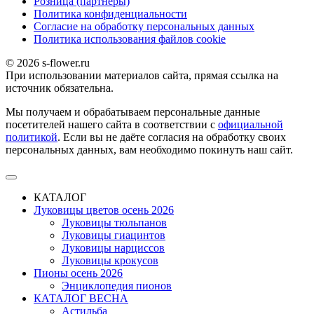
Розница (партнеры)
Политика конфиденциальности
Согласие на обработку персональных данных
Политика использования файлов сookie
© 2026 s-flower.ru
При использовании материалов сайта, прямая ссылка на
источник обязательна.
Мы получаем и обрабатываем персональные данные
посетителей нашего сайта в соответствии с
официальной
политикой
. Если вы не даёте согласия на обработку своих
персональных данных, вам необходимо покинуть наш сайт.
КАТАЛОГ
Луковицы цветов осень 2026
Луковицы тюльпанов
Луковицы гиацинтов
Луковицы нарциссов
Луковицы крокусов
Пионы осень 2026
Энциклопедия пионов
КАТАЛОГ ВЕСНА
Астильба