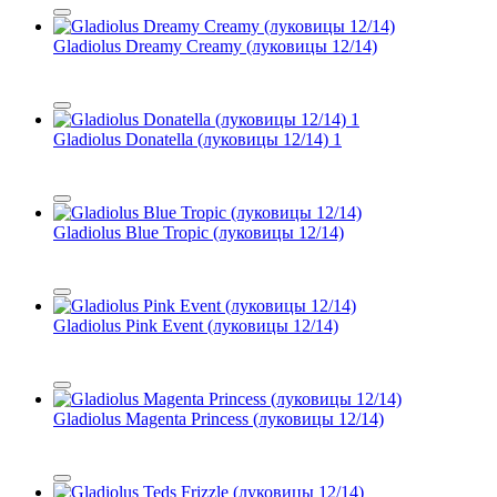
Gladiolus Dreamy Creamy (луковицы 12/14)
Gladiolus Donatella (луковицы 12/14) 1
Gladiolus Blue Tropic (луковицы 12/14)
Gladiolus Pink Event (луковицы 12/14)
Gladiolus Magenta Princess (луковицы 12/14)