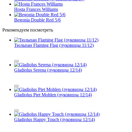
Hosta Frances Williams
Begonia Double Red 5/6
Рекомендуем посмотреть
Тюльпан Flaming Flag (луковицы 11/12)
Gladiolus Serena (луковицы 12/14)
Gladiolus Piet Mohlen (луковицы 12/14)
Gladiolus Happy Touch (луковицы 12/14)