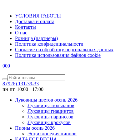
УСЛОВИЯ РАБОТЫ
Доставка и оплата
Контакты
О наc
Розница (партнеры)
Политика конфиденциальности
Согласие на обработку персональных данных
Политика использования файлов сookie
0
0
0
8 (926) 131-39-33
пн-пт. 10:00 - 17:00
Луковицы цветов осень 2026
Луковицы тюльпанов
Луковицы гиацинтов
Луковицы нарциссов
Луковицы крокусов
Пионы осень 2026
Энциклопедия пионов
КАТАЛОГ ВЕСНА