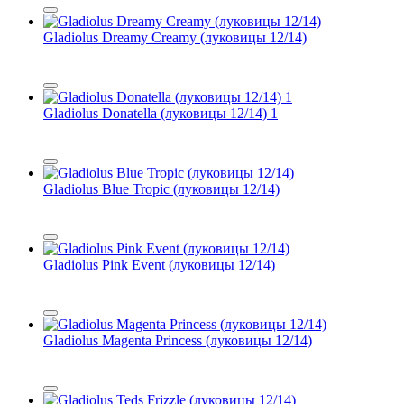
Gladiolus Dreamy Creamy (луковицы 12/14)
Gladiolus Donatella (луковицы 12/14) 1
Gladiolus Blue Tropic (луковицы 12/14)
Gladiolus Pink Event (луковицы 12/14)
Gladiolus Magenta Princess (луковицы 12/14)