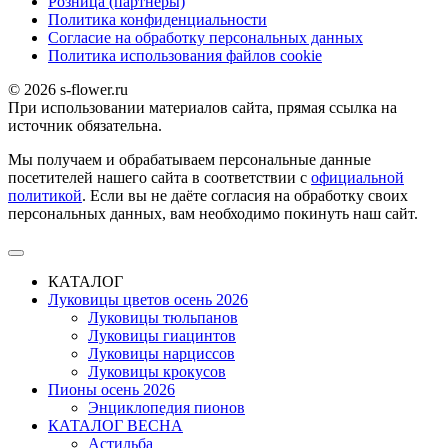
Розница (партнеры)
Политика конфиденциальности
Согласие на обработку персональных данных
Политика использования файлов сookie
© 2026 s-flower.ru
При использовании материалов сайта, прямая ссылка на
источник обязательна.
Мы получаем и обрабатываем персональные данные
посетителей нашего сайта в соответствии с
официальной
политикой
. Если вы не даёте согласия на обработку своих
персональных данных, вам необходимо покинуть наш сайт.
КАТАЛОГ
Луковицы цветов осень 2026
Луковицы тюльпанов
Луковицы гиацинтов
Луковицы нарциссов
Луковицы крокусов
Пионы осень 2026
Энциклопедия пионов
КАТАЛОГ ВЕСНА
Астильба