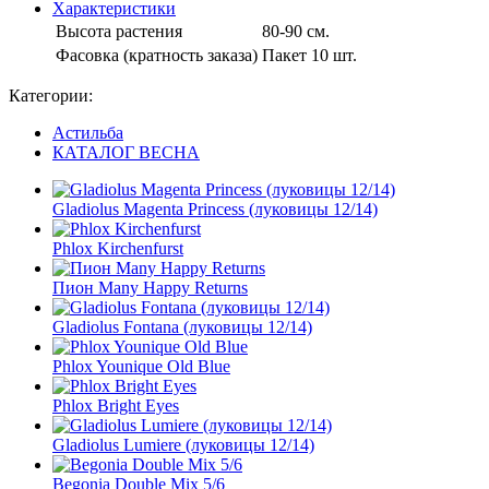
Характеристики
Высота растения
80-90 см.
Фасовка (кратность заказа)
Пакет 10 шт.
Категории:
Астильба
КАТАЛОГ ВЕСНА
Gladiolus Magenta Princess (луковицы 12/14)
Phlox Kirchenfurst
Пион Many Happy Returns
Gladiolus Fontana (луковицы 12/14)
Phlox Younique Old Blue
Phlox Bright Eyes
Gladiolus Lumiere (луковицы 12/14)
Begonia Double Mix 5/6