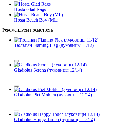
Hosta Glad Rags
Hosta Beach Boy (ML)
Рекомендуем посмотреть
Тюльпан Flaming Flag (луковицы 11/12)
Gladiolus Serena (луковицы 12/14)
Gladiolus Piet Mohlen (луковицы 12/14)
Gladiolus Happy Touch (луковицы 12/14)