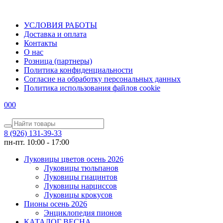
УСЛОВИЯ РАБОТЫ
Доставка и оплата
Контакты
О наc
Розница (партнеры)
Политика конфиденциальности
Согласие на обработку персональных данных
Политика использования файлов сookie
0
0
0
8 (926) 131-39-33
пн-пт. 10:00 - 17:00
Луковицы цветов осень 2026
Луковицы тюльпанов
Луковицы гиацинтов
Луковицы нарциссов
Луковицы крокусов
Пионы осень 2026
Энциклопедия пионов
КАТАЛОГ ВЕСНА