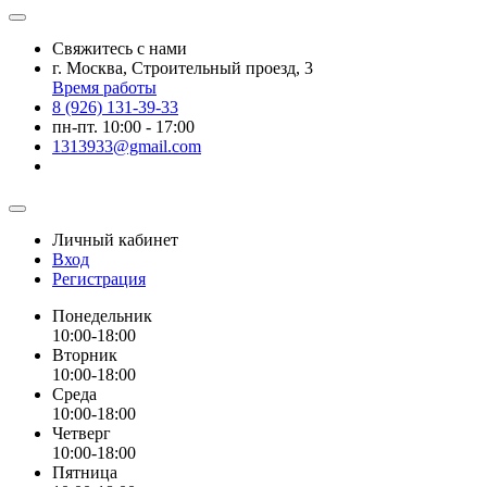
Свяжитесь с нами
г. Москва, Строительный проезд, 3
Время работы
8 (926) 131-39-33
пн-пт. 10:00 - 17:00
1313933@gmail.com
Личный кабинет
Вход
Регистрация
Понедельник
10:00-18:00
Вторник
10:00-18:00
Среда
10:00-18:00
Четверг
10:00-18:00
Пятница