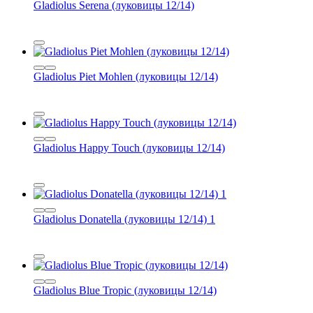
Gladiolus Serena (луковицы 12/14)
Gladiolus Piet Mohlen (луковицы 12/14)
Gladiolus Happy Touch (луковицы 12/14)
Gladiolus Donatella (луковицы 12/14) 1
Gladiolus Blue Tropic (луковицы 12/14)