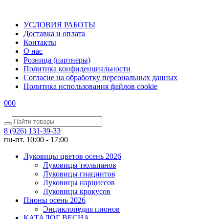
УСЛОВИЯ РАБОТЫ
Доставка и оплата
Контакты
О наc
Розница (партнеры)
Политика конфиденциальности
Согласие на обработку персональных данных
Политика использования файлов сookie
0
0
0
8 (926) 131-39-33
пн-пт. 10:00 - 17:00
Луковицы цветов осень 2026
Луковицы тюльпанов
Луковицы гиацинтов
Луковицы нарциссов
Луковицы крокусов
Пионы осень 2026
Энциклопедия пионов
КАТАЛОГ ВЕСНА