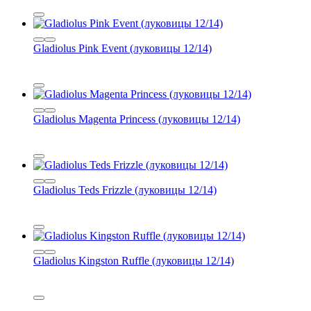
Gladiolus Pink Event (луковицы 12/14)
Gladiolus Magenta Princess (луковицы 12/14)
Gladiolus Teds Frizzle (луковицы 12/14)
Gladiolus Kingston Ruffle (луковицы 12/14)