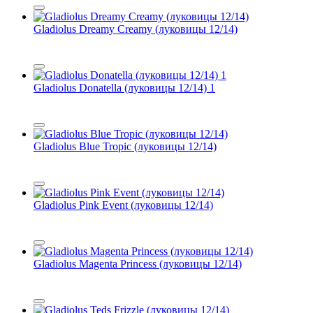
Gladiolus Dreamy Creamy (луковицы 12/14)
Gladiolus Donatella (луковицы 12/14) 1
Gladiolus Blue Tropic (луковицы 12/14)
Gladiolus Pink Event (луковицы 12/14)
Gladiolus Magenta Princess (луковицы 12/14)