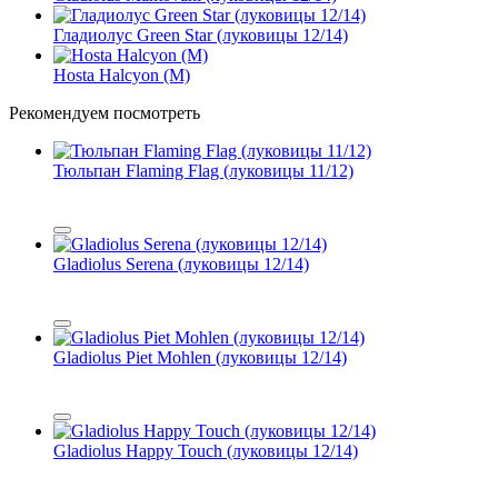
Гладиолус Green Star (луковицы 12/14)
Hosta Halcyon (M)
Рекомендуем посмотреть
Тюльпан Flaming Flag (луковицы 11/12)
Gladiolus Serena (луковицы 12/14)
Gladiolus Piet Mohlen (луковицы 12/14)
Gladiolus Happy Touch (луковицы 12/14)