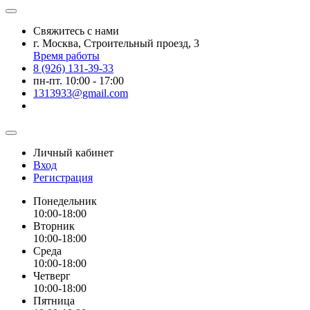
Свяжитесь с нами
г. Москва, Строительный проезд, 3
Время работы
8 (926) 131-39-33
пн-пт. 10:00 - 17:00
1313933@gmail.com
Личный кабинет
Вход
Регистрация
Понедельник
10:00-18:00
Вторник
10:00-18:00
Среда
10:00-18:00
Четверг
10:00-18:00
Пятница