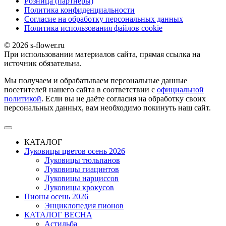
Розница (партнеры)
Политика конфиденциальности
Согласие на обработку персональных данных
Политика использования файлов сookie
© 2026 s-flower.ru
При использовании материалов сайта, прямая ссылка на
источник обязательна.
Мы получаем и обрабатываем персональные данные
посетителей нашего сайта в соответствии с
официальной
политикой
. Если вы не даёте согласия на обработку своих
персональных данных, вам необходимо покинуть наш сайт.
КАТАЛОГ
Луковицы цветов осень 2026
Луковицы тюльпанов
Луковицы гиацинтов
Луковицы нарциссов
Луковицы крокусов
Пионы осень 2026
Энциклопедия пионов
КАТАЛОГ ВЕСНА
Астильба