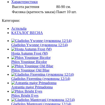
Характеристики
Высота растения
80-90 см.
Фасовка (кратность заказа)
Пакет 10 шт.
Категории:
Астильба
КАТАЛОГ ВЕСНА
Gladiolus Ywonne (луковицы 12/14)
Hosta Autumn Frost (M)
Phlox Younique Bicolor
Phlox Younique Old Blue
Gladiolus Fiorentina (луковицы 12/14)
Astrantia major Primadonna
Phlox Bright Eyes
Gladiolus Mantovani (луковицы 12/14)