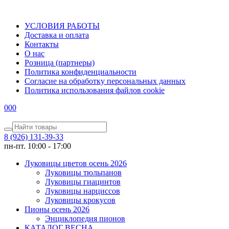
УСЛОВИЯ РАБОТЫ
Доставка и оплата
Контакты
О наc
Розница (партнеры)
Политика конфиденциальности
Согласие на обработку персональных данных
Политика использования файлов сookie
0
0
0
8 (926) 131-39-33
пн-пт. 10:00 - 17:00
Луковицы цветов осень 2026
Луковицы тюльпанов
Луковицы гиацинтов
Луковицы нарциссов
Луковицы крокусов
Пионы осень 2026
Энциклопедия пионов
КАТАЛОГ ВЕСНА