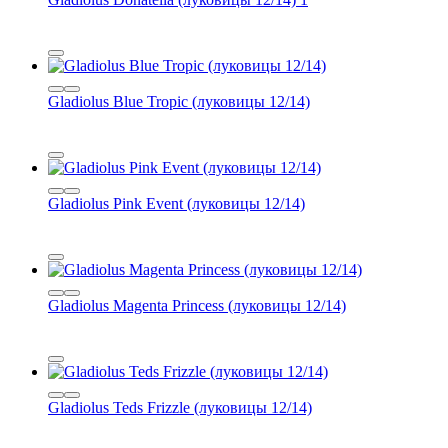
Gladiolus Blue Tropic (луковицы 12/14)
Gladiolus Pink Event (луковицы 12/14)
Gladiolus Magenta Princess (луковицы 12/14)
Gladiolus Teds Frizzle (луковицы 12/14)