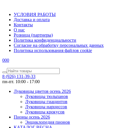
УСЛОВИЯ РАБОТЫ
Доставка и оплата
Контакты
О наc
Розница (партнеры)
Политика конфиденциальности
Согласие на обработку персональных данных
Политика использования файлов сookie
0
0
0
8 (926) 131-39-33
пн-пт. 10:00 - 17:00
Луковицы цветов осень 2026
Луковицы тюльпанов
Луковицы гиацинтов
Луковицы нарциссов
Луковицы крокусов
Пионы осень 2026
Энциклопедия пионов
КАТАЛОГ ВЕСНА