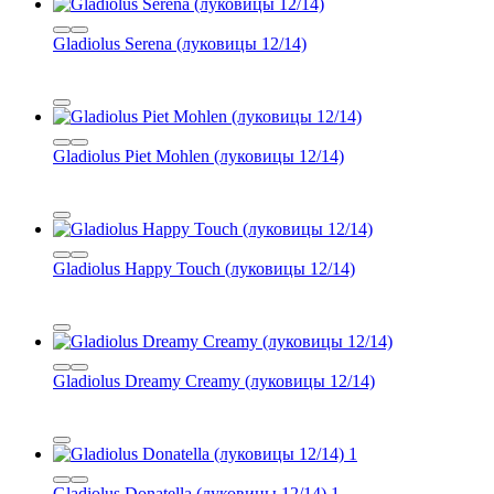
Gladiolus Serena (луковицы 12/14)
Gladiolus Piet Mohlen (луковицы 12/14)
Gladiolus Happy Touch (луковицы 12/14)
Gladiolus Dreamy Creamy (луковицы 12/14)
Gladiolus Donatella (луковицы 12/14) 1