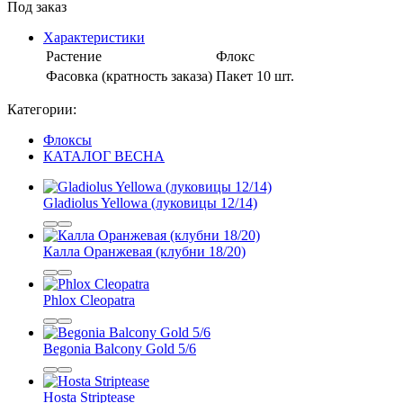
Под заказ
Характеристики
Растение
Флокс
Фасовка (кратность заказа)
Пакет 10 шт.
Категории:
Флоксы
КАТАЛОГ ВЕСНА
Gladiolus Yellowa (луковицы 12/14)
Калла Оранжевая (клубни 18/20)
Phlox Cleopatra
Begonia Balcony Gold 5/6
Hosta Striptease