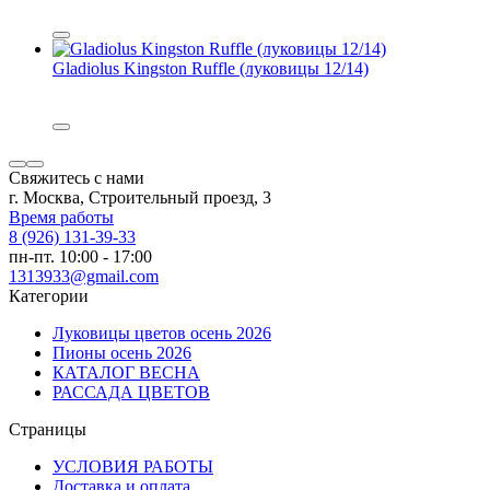
Gladiolus Kingston Ruffle (луковицы 12/14)
Свяжитесь с нами
г. Москва, Строительный проезд, 3
Время работы
8 (926) 131-39-33
пн-пт. 10:00 - 17:00
1313933@gmail.com
Категории
Луковицы цветов осень 2026
Пионы осень 2026
КАТАЛОГ ВЕСНА
РАССАДА ЦВЕТОВ
Страницы
УСЛОВИЯ РАБОТЫ
Доставка и оплата