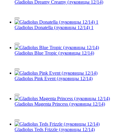
Gladiolus Dreamy Creamy (луковицы 12/14)
Gladiolus Donatella (луковицы 12/14) 1
Gladiolus Blue Tropic (луковицы 12/14)
Gladiolus Pink Event (луковицы 12/14)
Gladiolus Magenta Princess (луковицы 12/14)
Gladiolus Teds Frizzle (луковицы 12/14)