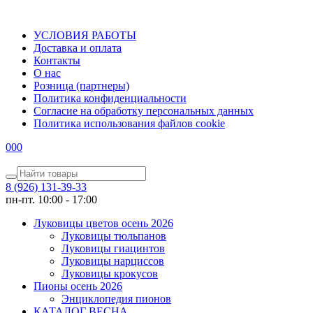
УСЛОВИЯ РАБОТЫ
Доставка и оплата
Контакты
О наc
Розница (партнеры)
Политика конфиденциальности
Согласие на обработку персональных данных
Политика использования файлов сookie
0
0
0
8 (926) 131-39-33
пн-пт. 10:00 - 17:00
Луковицы цветов осень 2026
Луковицы тюльпанов
Луковицы гиацинтов
Луковицы нарциссов
Луковицы крокусов
Пионы осень 2026
Энциклопедия пионов
КАТАЛОГ ВЕСНА