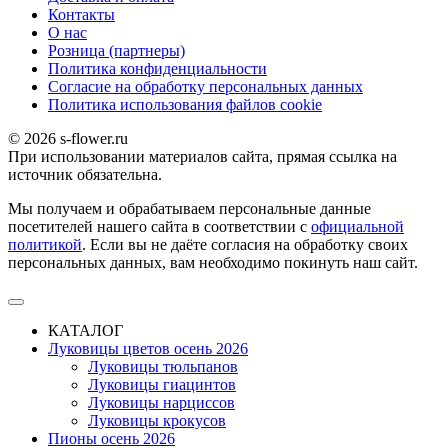
Контакты
О наc
Розница (партнеры)
Политика конфиденциальности
Согласие на обработку персональных данных
Политика использования файлов сookie
© 2026 s-flower.ru
При использовании материалов сайта, прямая ссылка на
источник обязательна.
Мы получаем и обрабатываем персональные данные
посетителей нашего сайта в соответствии с
официальной
политикой
. Если вы не даёте согласия на обработку своих
персональных данных, вам необходимо покинуть наш сайт.
КАТАЛОГ
Луковицы цветов осень 2026
Луковицы тюльпанов
Луковицы гиацинтов
Луковицы нарциссов
Луковицы крокусов
Пионы осень 2026