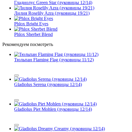
Гладиолус Green Star (луковицы 12/14)
Лилия Roselily Azra (луковицы 19/21)
Phlox Bright Eyes
Phlox Sherbet Blend
Рекомендуем посмотреть
Тюльпан Flaming Flag (луковицы 11/12)
Gladiolus Serena (луковицы 12/14)
Gladiolus Piet Mohlen (луковицы 12/14)