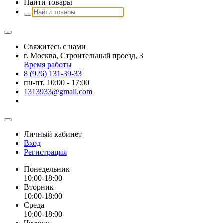
Найти товары
Свяжитесь с нами
г. Москва, Строительный проезд, 3
Время работы
8 (926) 131-39-33
пн-пт. 10:00 - 17:00
1313933@gmail.com
Личный кабинет
Вход
Регистрация
Понедельник
10:00-18:00
Вторник
10:00-18:00
Среда
10:00-18:00
Четверг