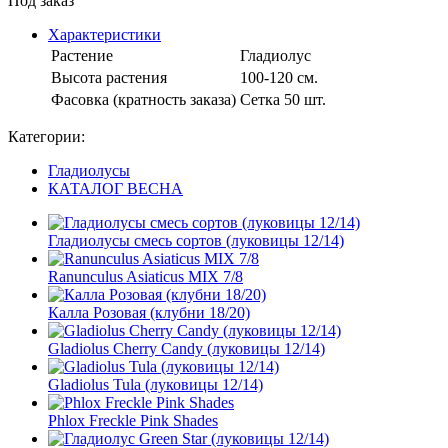
Под заказ
Характеристики
Растение
Гладиолус
Высота растения
100-120 см.
Фасовка (кратность заказа)
Сетка 50 шт.
Категории:
Гладиолусы
КАТАЛОГ ВЕСНА
Гладиолусы смесь сортов (луковицы 12/14)
Ranunculus Asiaticus MIX 7/8
Калла Розовая (клубни 18/20)
Gladiolus Cherry Candy (луковицы 12/14)
Gladiolus Tula (луковицы 12/14)
Phlox Freckle Pink Shades