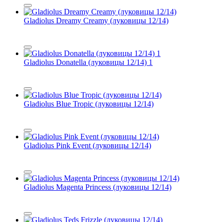
Gladiolus Dreamy Creamy (луковицы 12/14)
Gladiolus Donatella (луковицы 12/14) 1
Gladiolus Blue Tropic (луковицы 12/14)
Gladiolus Pink Event (луковицы 12/14)
Gladiolus Magenta Princess (луковицы 12/14)