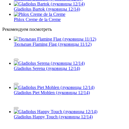
Gladiolus Bartok (луковицы 12/14)
Phlox Creme de la Creme
Рекомендуем посмотреть
Тюльпан Flaming Flag (луковицы 11/12)
Gladiolus Serena (луковицы 12/14)
Gladiolus Piet Mohlen (луковицы 12/14)
Gladiolus Happy Touch (луковицы 12/14)