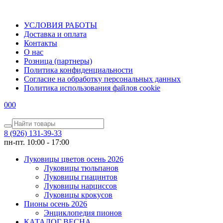
УСЛОВИЯ РАБОТЫ
Доставка и оплата
Контакты
О наc
Розница (партнеры)
Политика конфиденциальности
Согласие на обработку персональных данных
Политика использования файлов сookie
0
0
0
8 (926) 131-39-33
пн-пт. 10:00 - 17:00
Луковицы цветов осень 2026
Луковицы тюльпанов
Луковицы гиацинтов
Луковицы нарциссов
Луковицы крокусов
Пионы осень 2026
Энциклопедия пионов
КАТАЛОГ ВЕСНА