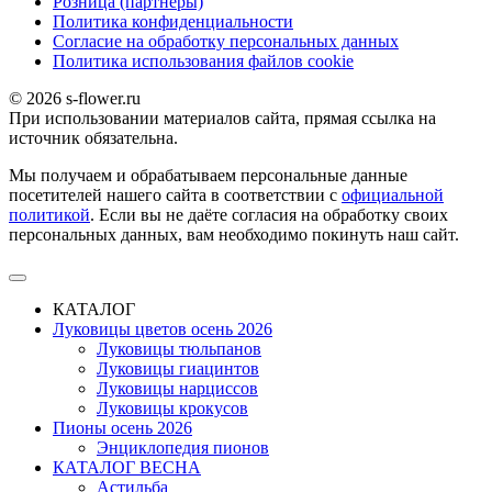
Розница (партнеры)
Политика конфиденциальности
Согласие на обработку персональных данных
Политика использования файлов сookie
© 2026 s-flower.ru
При использовании материалов сайта, прямая ссылка на
источник обязательна.
Мы получаем и обрабатываем персональные данные
посетителей нашего сайта в соответствии с
официальной
политикой
. Если вы не даёте согласия на обработку своих
персональных данных, вам необходимо покинуть наш сайт.
КАТАЛОГ
Луковицы цветов осень 2026
Луковицы тюльпанов
Луковицы гиацинтов
Луковицы нарциссов
Луковицы крокусов
Пионы осень 2026
Энциклопедия пионов
КАТАЛОГ ВЕСНА
Астильба