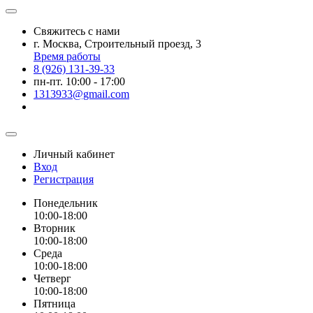
Свяжитесь с нами
г. Москва, Строительный проезд, 3
Время работы
8 (926) 131-39-33
пн-пт. 10:00 - 17:00
1313933@gmail.com
Личный кабинет
Вход
Регистрация
Понедельник
10:00-18:00
Вторник
10:00-18:00
Среда
10:00-18:00
Четверг
10:00-18:00
Пятница