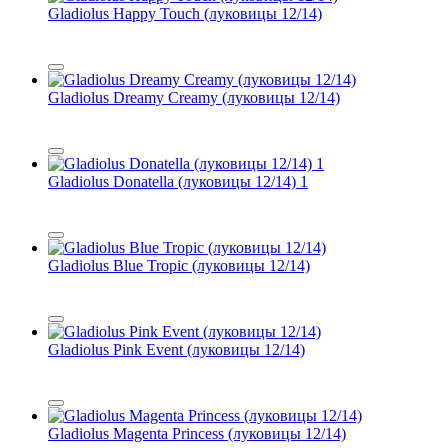
Gladiolus Happy Touch (луковицы 12/14)
Gladiolus Dreamy Creamy (луковицы 12/14)
Gladiolus Donatella (луковицы 12/14) 1
Gladiolus Blue Tropic (луковицы 12/14)
Gladiolus Pink Event (луковицы 12/14)
Gladiolus Magenta Princess (луковицы 12/14)