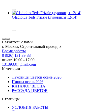
Gladiolus Teds Frizzle (луковицы 12/14)
Свяжитесь с нами
г. Москва, Строительный проезд, 3
Время работы
8 (926) 131-39-33
пн-пт. 10:00 - 17:00
1313933@gmail.com
Категории
Луковицы цветов осень 2026
Пионы осень 2026
КАТАЛОГ ВЕСНА
РАССАДА ЦВЕТОВ
Страницы
УСЛОВИЯ РАБОТЫ