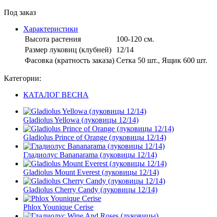
Под заказ
Характеристики
Высота растения
100-120 см.
Размер луковиц (клубней)
12/14
Фасовка (кратность заказа)
Сетка 50 шт., Ящик 600 шт.
Категории:
КАТАЛОГ ВЕСНА
Gladiolus Yellowa (луковицы 12/14)
Gladiolus Prince of Orange (луковицы 12/14)
Гладиолус Bananarama (луковицы 12/14)
Gladiolus Mount Everest (луковицы 12/14)
Gladiolus Cherry Candy (луковицы 12/14)
Phlox Younique Cerise