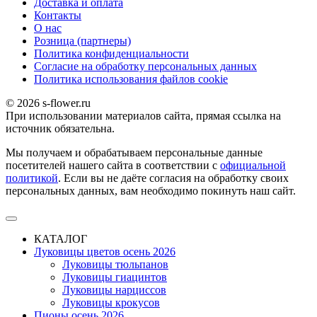
Доставка и оплата
Контакты
О наc
Розница (партнеры)
Политика конфиденциальности
Согласие на обработку персональных данных
Политика использования файлов сookie
© 2026 s-flower.ru
При использовании материалов сайта, прямая ссылка на
источник обязательна.
Мы получаем и обрабатываем персональные данные
посетителей нашего сайта в соответствии с
официальной
политикой
. Если вы не даёте согласия на обработку своих
персональных данных, вам необходимо покинуть наш сайт.
КАТАЛОГ
Луковицы цветов осень 2026
Луковицы тюльпанов
Луковицы гиацинтов
Луковицы нарциссов
Луковицы крокусов
Пионы осень 2026