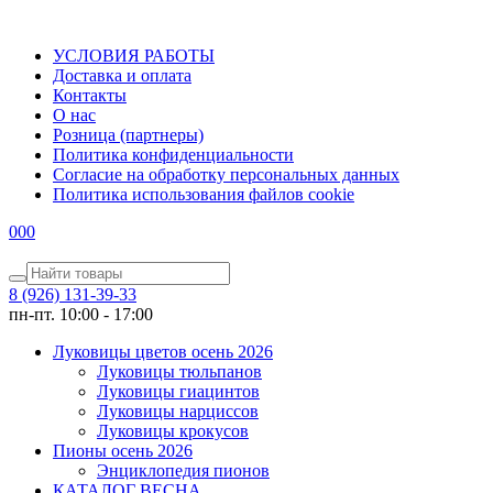
УСЛОВИЯ РАБОТЫ
Доставка и оплата
Контакты
О наc
Розница (партнеры)
Политика конфиденциальности
Согласие на обработку персональных данных
Политика использования файлов сookie
0
0
0
8 (926) 131-39-33
пн-пт. 10:00 - 17:00
Луковицы цветов осень 2026
Луковицы тюльпанов
Луковицы гиацинтов
Луковицы нарциссов
Луковицы крокусов
Пионы осень 2026
Энциклопедия пионов
КАТАЛОГ ВЕСНА