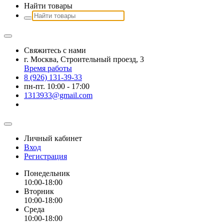
Найти товары
Свяжитесь с нами
г. Москва, Строительный проезд, 3
Время работы
8 (926) 131-39-33
пн-пт. 10:00 - 17:00
1313933@gmail.com
Личный кабинет
Вход
Регистрация
Понедельник
10:00-18:00
Вторник
10:00-18:00
Среда
10:00-18:00