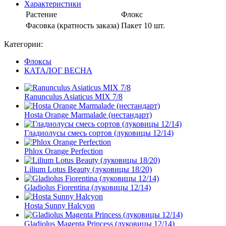
Характеристики
Растение
Флокс
Фасовка (кратность заказа)
Пакет 10 шт.
Категории:
Флоксы
КАТАЛОГ ВЕСНА
Ranunculus Asiaticus MIX 7/8
Hosta Orange Marmalade (нестандарт)
Гладиолусы смесь сортов (луковицы 12/14)
Phlox Orange Perfection
Lilium Lotus Beauty (луковицы 18/20)
Gladiolus Fiorentina (луковицы 12/14)
Hosta Sunny Halcyon
Gladiolus Magenta Princess (луковицы 12/14)