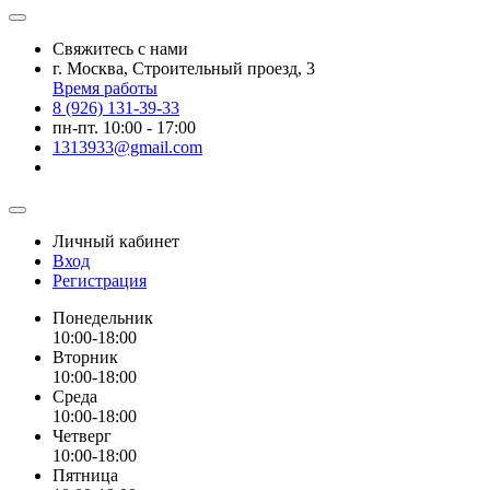
Свяжитесь с нами
г. Москва, Строительный проезд, 3
Время работы
8 (926) 131-39-33
пн-пт. 10:00 - 17:00
1313933@gmail.com
Личный кабинет
Вход
Регистрация
Понедельник
10:00-18:00
Вторник
10:00-18:00
Среда
10:00-18:00
Четверг
10:00-18:00
Пятница