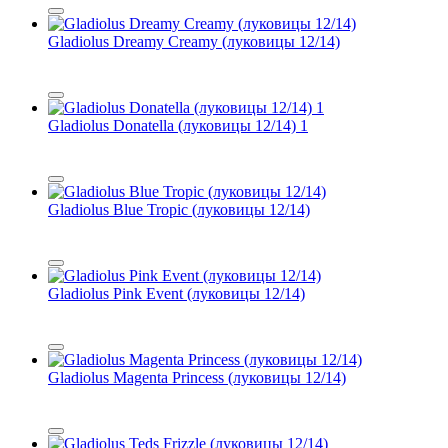
Gladiolus Dreamy Creamy (луковицы 12/14)
Gladiolus Donatella (луковицы 12/14) 1
Gladiolus Blue Tropic (луковицы 12/14)
Gladiolus Pink Event (луковицы 12/14)
Gladiolus Magenta Princess (луковицы 12/14)