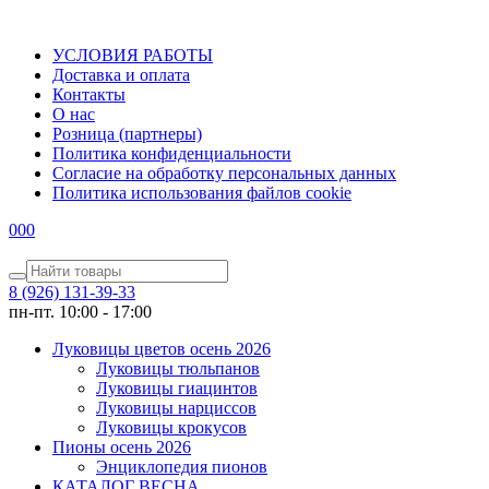
УСЛОВИЯ РАБОТЫ
Доставка и оплата
Контакты
О наc
Розница (партнеры)
Политика конфиденциальности
Согласие на обработку персональных данных
Политика использования файлов сookie
0
0
0
8 (926) 131-39-33
пн-пт. 10:00 - 17:00
Луковицы цветов осень 2026
Луковицы тюльпанов
Луковицы гиацинтов
Луковицы нарциссов
Луковицы крокусов
Пионы осень 2026
Энциклопедия пионов
КАТАЛОГ ВЕСНА