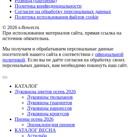
Розница (партнеры)
Политика конфиденциальности
Согласие на обработку персональных данных
Политика использования файлов сookie
© 2026 s-flower.ru
При использовании материалов сайта, прямая ссылка на
источник обязательна.
Мы получаем и обрабатываем персональные данные
посетителей нашего сайта в соответствии с
официальной
политикой
. Если вы не даёте согласия на обработку своих
персональных данных, вам необходимо покинуть наш сайт.
КАТАЛОГ
Луковицы цветов осень 2026
Луковицы тюльпанов
Луковицы гиацинтов
Луковицы нарциссов
Луковицы крокусов
Пионы осень 2026
Энциклопедия пионов
КАТАЛОГ ВЕСНА
Астильба