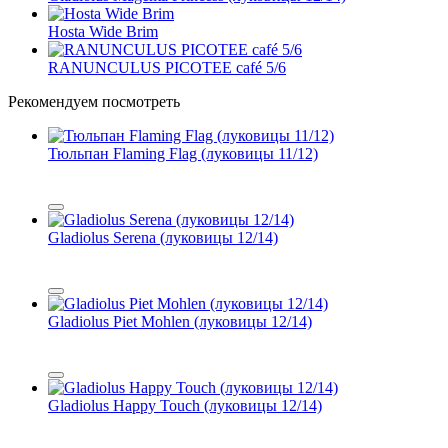
Hosta Wide Brim
RANUNCULUS PICOTEE café 5/6
Рекомендуем посмотреть
Тюльпан Flaming Flag (луковицы 11/12)
Gladiolus Serena (луковицы 12/14)
Gladiolus Piet Mohlen (луковицы 12/14)
Gladiolus Happy Touch (луковицы 12/14)