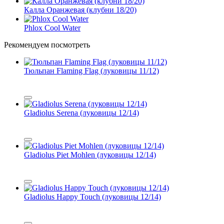
Калла Оранжевая (клубни 18/20)
Phlox Cool Water
Рекомендуем посмотреть
Тюльпан Flaming Flag (луковицы 11/12)
Gladiolus Serena (луковицы 12/14)
Gladiolus Piet Mohlen (луковицы 12/14)
Gladiolus Happy Touch (луковицы 12/14)