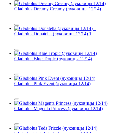
Gladiolus Dreamy Creamy (луковицы 12/14)
Gladiolus Donatella (луковицы 12/14) 1
Gladiolus Blue Tropic (луковицы 12/14)
Gladiolus Pink Event (луковицы 12/14)
Gladiolus Magenta Princess (луковицы 12/14)