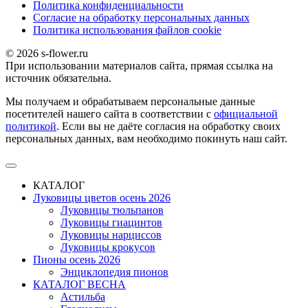
Политика конфиденциальности
Согласие на обработку персональных данных
Политика использования файлов сookie
© 2026 s-flower.ru
При использовании материалов сайта, прямая ссылка на
источник обязательна.
Мы получаем и обрабатываем персональные данные
посетителей нашего сайта в соответствии с
официальной
политикой
. Если вы не даёте согласия на обработку своих
персональных данных, вам необходимо покинуть наш сайт.
КАТАЛОГ
Луковицы цветов осень 2026
Луковицы тюльпанов
Луковицы гиацинтов
Луковицы нарциссов
Луковицы крокусов
Пионы осень 2026
Энциклопедия пионов
КАТАЛОГ ВЕСНА
Астильба