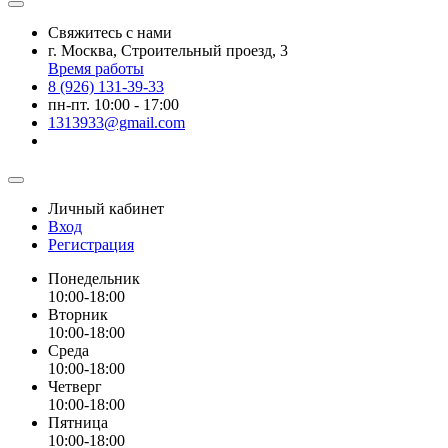
Свяжитесь с нами
г. Москва, Строительный проезд, 3
Время работы
8 (926) 131-39-33
пн-пт. 10:00 - 17:00
1313933@gmail.com
Личный кабинет
Вход
Регистрация
Понедельник
10:00-18:00
Вторник
10:00-18:00
Среда
10:00-18:00
Четверг
10:00-18:00
Пятница
10:00-18:00