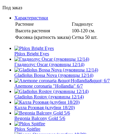
Под заказ
Характеристики
Растение
Гладиолус
Высота растения
100-120 см.
Фасовка (кратность заказа)
Сетка 50 шт.
Phlox Bright Eyes
Гладиолус Oscar (луковицы 12/14)
Gladiolus Bossa Nova (луковицы 12/14)
Anemone coronaria "Hollandia" 6/7
Gladiolus Rostov (луковицы 12/14)
Калла Розовая (клубни 18/20)
Begonia Balcony Gold 5/6
Phlox Spitfire