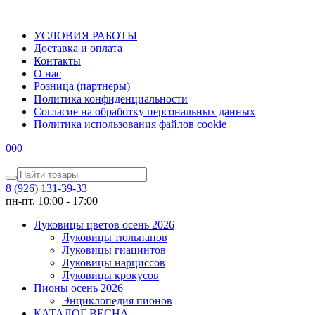
УСЛОВИЯ РАБОТЫ
Доставка и оплата
Контакты
О наc
Розница (партнеры)
Политика конфиденциальности
Согласие на обработку персональных данных
Политика использования файлов сookie
0
0
0
8 (926) 131-39-33
пн-пт. 10:00 - 17:00
Луковицы цветов осень 2026
Луковицы тюльпанов
Луковицы гиацинтов
Луковицы нарциссов
Луковицы крокусов
Пионы осень 2026
Энциклопедия пионов
КАТАЛОГ ВЕСНА