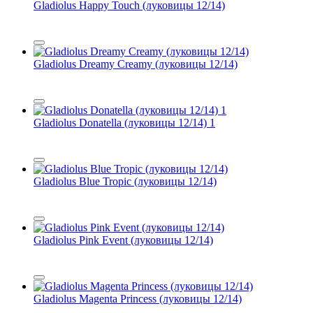
Gladiolus Happy Touch (луковицы 12/14)
Gladiolus Dreamy Creamy (луковицы 12/14)
Gladiolus Donatella (луковицы 12/14) 1
Gladiolus Blue Tropic (луковицы 12/14)
Gladiolus Pink Event (луковицы 12/14)
Gladiolus Magenta Princess (луковицы 12/14)