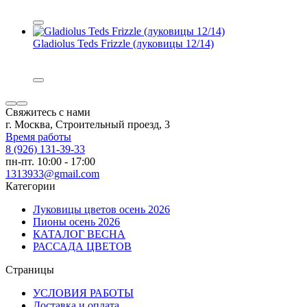
Gladiolus Teds Frizzle (луковицы 12/14)
Свяжитесь с нами
г. Москва, Строительный проезд, 3
Время работы
8 (926) 131-39-33
пн-пт. 10:00 - 17:00
1313933@gmail.com
Категории
Луковицы цветов осень 2026
Пионы осень 2026
КАТАЛОГ ВЕСНА
РАССАДА ЦВЕТОВ
Страницы
УСЛОВИЯ РАБОТЫ
Доставка и оплата