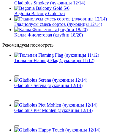
Gladiolus Smokey (луковицы 12/14)
Begonia Balcony Gold 5/6
Гладиолусы смесь сортов (луковицы 12/14)
Калла Фиолетовая (клубни 18/20)
Рекомендуем посмотреть
Тюльпан Flaming Flag (луковицы 11/12)
Gladiolus Serena (луковицы 12/14)
Gladiolus Piet Mohlen (луковицы 12/14)