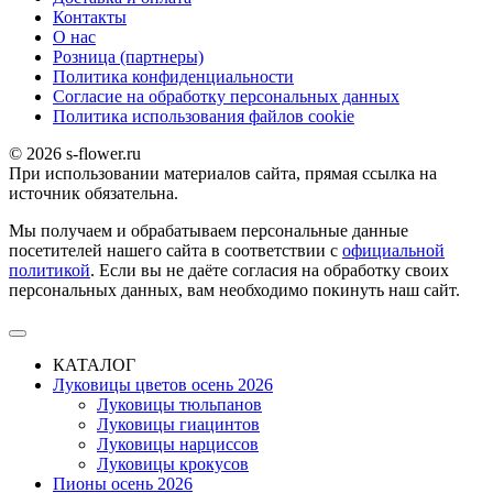
Контакты
О наc
Розница (партнеры)
Политика конфиденциальности
Согласие на обработку персональных данных
Политика использования файлов сookie
© 2026 s-flower.ru
При использовании материалов сайта, прямая ссылка на
источник обязательна.
Мы получаем и обрабатываем персональные данные
посетителей нашего сайта в соответствии с
официальной
политикой
. Если вы не даёте согласия на обработку своих
персональных данных, вам необходимо покинуть наш сайт.
КАТАЛОГ
Луковицы цветов осень 2026
Луковицы тюльпанов
Луковицы гиацинтов
Луковицы нарциссов
Луковицы крокусов
Пионы осень 2026