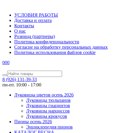
УСЛОВИЯ РАБОТЫ
Доставка и оплата
Контакты
О наc
Розница (партнеры)
Политика конфиденциальности
Согласие на обработку персональных данных
Политика использования файлов сookie
0
0
0
8 (926) 131-39-33
пн-пт. 10:00 - 17:00
Луковицы цветов осень 2026
Луковицы тюльпанов
Луковицы гиацинтов
Луковицы нарциссов
Луковицы крокусов
Пионы осень 2026
Энциклопедия пионов
КАТАЛОГ ВЕСНА