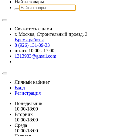
Найти товары
Свяжитесь с нами
г. Москва, Строительный проезд, 3
Время работы
8 (926) 131-39-33
пн-пт. 10:00 - 17:00
1313933@gmail.com
Личный кабинет
Вход
Регистрация
Понедельник
10:00-18:00
Вторник
10:00-18:00
Среда
10:00-18:00