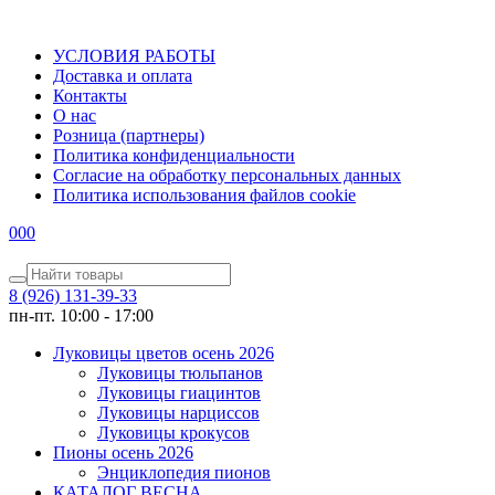
УСЛОВИЯ РАБОТЫ
Доставка и оплата
Контакты
О наc
Розница (партнеры)
Политика конфиденциальности
Согласие на обработку персональных данных
Политика использования файлов сookie
0
0
0
8 (926) 131-39-33
пн-пт. 10:00 - 17:00
Луковицы цветов осень 2026
Луковицы тюльпанов
Луковицы гиацинтов
Луковицы нарциссов
Луковицы крокусов
Пионы осень 2026
Энциклопедия пионов
КАТАЛОГ ВЕСНА