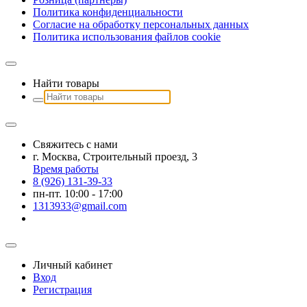
Политика конфиденциальности
Согласие на обработку персональных данных
Политика использования файлов сookie
Найти товары
Свяжитесь с нами
г. Москва, Строительный проезд, 3
Время работы
8 (926) 131-39-33
пн-пт. 10:00 - 17:00
1313933@gmail.com
Личный кабинет
Вход
Регистрация