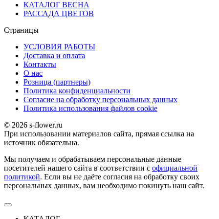
КАТАЛОГ ВЕСНА
РАССАДА ЦВЕТОВ
Страницы
УСЛОВИЯ РАБОТЫ
Доставка и оплата
Контакты
О наc
Розница (партнеры)
Политика конфиденциальности
Согласие на обработку персональных данных
Политика использования файлов сookie
© 2026 s-flower.ru
При использовании материалов сайта, прямая ссылка на
источник обязательна.
Мы получаем и обрабатываем персональные данные
посетителей нашего сайта в соответствии с
официальной
политикой
. Если вы не даёте согласия на обработку своих
персональных данных, вам необходимо покинуть наш сайт.
КАТАЛОГ