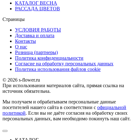
КАТАЛОГ ВЕСНА
РАССАДА ЦВЕТОВ
Страницы
УСЛОВИЯ РАБОТЫ
Доставка и оплата
Контакты
О наc
Розница (партнеры)
Политика конфиденциальности
Согласие на обработку персональных данных
Политика использования файлов сookie
© 2026 s-flower.ru
При использовании материалов сайта, прямая ссылка на
источник обязательна.
Мы получаем и обрабатываем персональные данные
посетителей нашего сайта в соответствии с
официальной
политикой
. Если вы не даёте согласия на обработку своих
персональных данных, вам необходимо покинуть наш сайт.
КАТАЛОГ