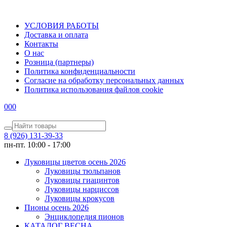
УСЛОВИЯ РАБОТЫ
Доставка и оплата
Контакты
О наc
Розница (партнеры)
Политика конфиденциальности
Согласие на обработку персональных данных
Политика использования файлов сookie
0
0
0
8 (926) 131-39-33
пн-пт. 10:00 - 17:00
Луковицы цветов осень 2026
Луковицы тюльпанов
Луковицы гиацинтов
Луковицы нарциссов
Луковицы крокусов
Пионы осень 2026
Энциклопедия пионов
КАТАЛОГ ВЕСНА