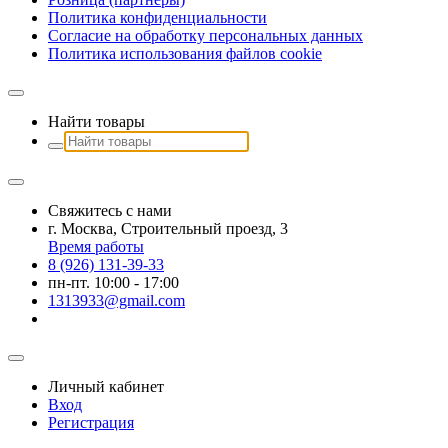
Политика конфиденциальности
Согласие на обработку персональных данных
Политика использования файлов сookie
Найти товары
Свяжитесь с нами
г. Москва, Строительный проезд, 3
Время работы
8 (926) 131-39-33
пн-пт. 10:00 - 17:00
1313933@gmail.com
Личный кабинет
Вход
Регистрация