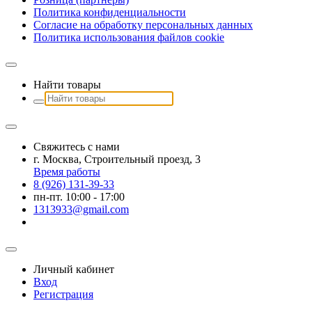
Политика конфиденциальности
Согласие на обработку персональных данных
Политика использования файлов сookie
Найти товары
Свяжитесь с нами
г. Москва, Строительный проезд, 3
Время работы
8 (926) 131-39-33
пн-пт. 10:00 - 17:00
1313933@gmail.com
Личный кабинет
Вход
Регистрация