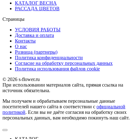
КАТАЛОГ ВЕСНА
РАССАДА ЦВЕТОВ
Страницы
УСЛОВИЯ РАБОТЫ
Доставка и оплата
Контакты
О наc
Розница (партнеры)
Политика конфиденциальности
Согласие на обработку персональных данных
Политика использования файлов сookie
© 2026 s-flower.ru
При использовании материалов сайта, прямая ссылка на
источник обязательна.
Мы получаем и обрабатываем персональные данные
посетителей нашего сайта в соответствии с
официальной
политикой
. Если вы не даёте согласия на обработку своих
персональных данных, вам необходимо покинуть наш сайт.
КАТАЛОГ