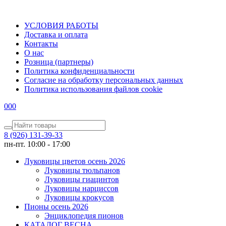
УСЛОВИЯ РАБОТЫ
Доставка и оплата
Контакты
О наc
Розница (партнеры)
Политика конфиденциальности
Согласие на обработку персональных данных
Политика использования файлов сookie
0
0
0
8 (926) 131-39-33
пн-пт. 10:00 - 17:00
Луковицы цветов осень 2026
Луковицы тюльпанов
Луковицы гиацинтов
Луковицы нарциссов
Луковицы крокусов
Пионы осень 2026
Энциклопедия пионов
КАТАЛОГ ВЕСНА