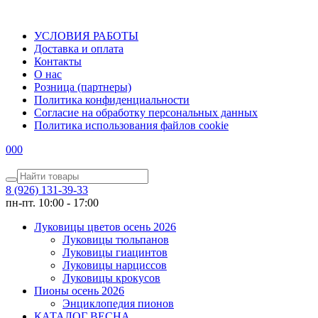
УСЛОВИЯ РАБОТЫ
Доставка и оплата
Контакты
О наc
Розница (партнеры)
Политика конфиденциальности
Согласие на обработку персональных данных
Политика использования файлов сookie
0
0
0
8 (926) 131-39-33
пн-пт. 10:00 - 17:00
Луковицы цветов осень 2026
Луковицы тюльпанов
Луковицы гиацинтов
Луковицы нарциссов
Луковицы крокусов
Пионы осень 2026
Энциклопедия пионов
КАТАЛОГ ВЕСНА