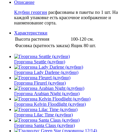
Описание
Клубни георгин
расфасованы в пакеты по 1 шт. На
каждой упаковке есть красочное изображение и
наименование сорта.
Характеристики
Высота растения
100-120 см.
Фасовка (кратность заказа)
Ящик 80 шт.
Георгина Seattle (клубни)
Георгина Lady Darlene (клубни)
Георгина Fleurel (клубни)
Георгина Arabian Night (клубни)
Георгина Kelvin Floodlight (клубни)
Георгина Lilac Time (клубни)
Георгина Santa Claus (клубни)