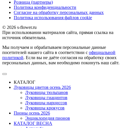
Розница (партнеры)
Политика конфиденциальности
Согласие на обработку персональных данных
Политика использования файлов сookie
© 2026 s-flower.ru
При использовании материалов сайта, прямая ссылка на
источник обязательна.
Мы получаем и обрабатываем персональные данные
посетителей нашего сайта в соответствии с
официальной
политикой
. Если вы не даёте согласия на обработку своих
персональных данных, вам необходимо покинуть наш сайт.
КАТАЛОГ
Луковицы цветов осень 2026
Луковицы тюльпанов
Луковицы гиацинтов
Луковицы нарциссов
Луковицы крокусов
Пионы осень 2026
Энциклопедия пионов
КАТАЛОГ ВЕСНА