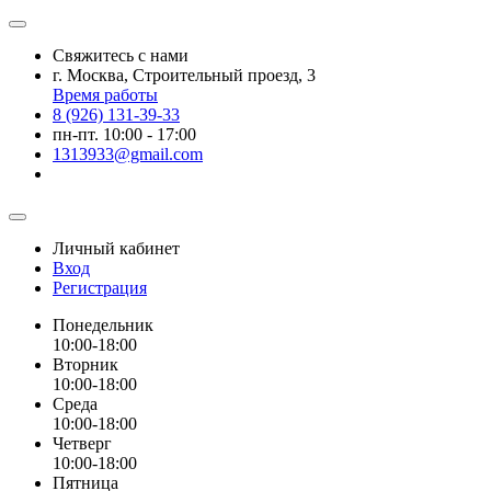
Свяжитесь с нами
г. Москва, Строительный проезд, 3
Время работы
8 (926) 131-39-33
пн-пт. 10:00 - 17:00
1313933@gmail.com
Личный кабинет
Вход
Регистрация
Понедельник
10:00-18:00
Вторник
10:00-18:00
Среда
10:00-18:00
Четверг
10:00-18:00
Пятница