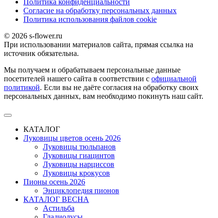
Политика конфиденциальности
Согласие на обработку персональных данных
Политика использования файлов сookie
© 2026 s-flower.ru
При использовании материалов сайта, прямая ссылка на
источник обязательна.
Мы получаем и обрабатываем персональные данные
посетителей нашего сайта в соответствии с
официальной
политикой
. Если вы не даёте согласия на обработку своих
персональных данных, вам необходимо покинуть наш сайт.
КАТАЛОГ
Луковицы цветов осень 2026
Луковицы тюльпанов
Луковицы гиацинтов
Луковицы нарциссов
Луковицы крокусов
Пионы осень 2026
Энциклопедия пионов
КАТАЛОГ ВЕСНА
Астильба
Гладиолусы