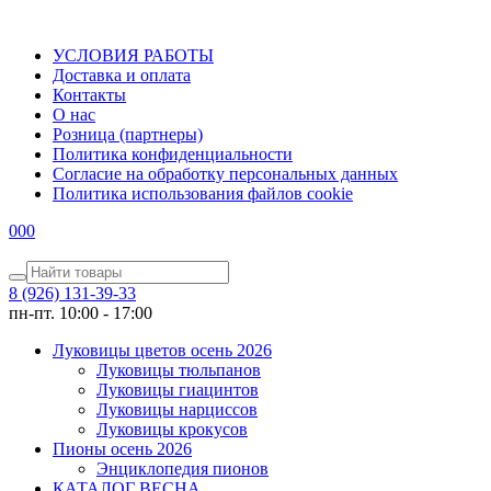
УСЛОВИЯ РАБОТЫ
Доставка и оплата
Контакты
О наc
Розница (партнеры)
Политика конфиденциальности
Согласие на обработку персональных данных
Политика использования файлов сookie
0
0
0
8 (926) 131-39-33
пн-пт. 10:00 - 17:00
Луковицы цветов осень 2026
Луковицы тюльпанов
Луковицы гиацинтов
Луковицы нарциссов
Луковицы крокусов
Пионы осень 2026
Энциклопедия пионов
КАТАЛОГ ВЕСНА