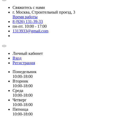
Свяжитесь с нами
г. Москва, Строительный проезд, 3
Время работы
8 (926) 131-39-33
пн-пт. 10:00 - 17:00
1313933@gmail.com
Личный кабинет
Вход
Регистрация
Понедельник
10:00-18:00
Вторник
10:00-18:00
Среда
10:00-18:00
Четверг
10:00-18:00
Пятница
10:00-18:00