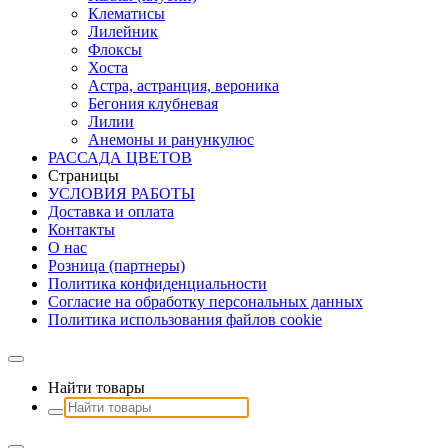
Клематисы
Лилейник
Флоксы
Хоста
Астра, астранция, вероника
Бегония клубневая
Лилии
Анемоны и ранункулюс
РАССАДА ЦВЕТОВ
Страницы
УСЛОВИЯ РАБОТЫ
Доставка и оплата
Контакты
О наc
Розница (партнеры)
Политика конфиденциальности
Согласие на обработку персональных данных
Политика использования файлов сookie
Найти товары