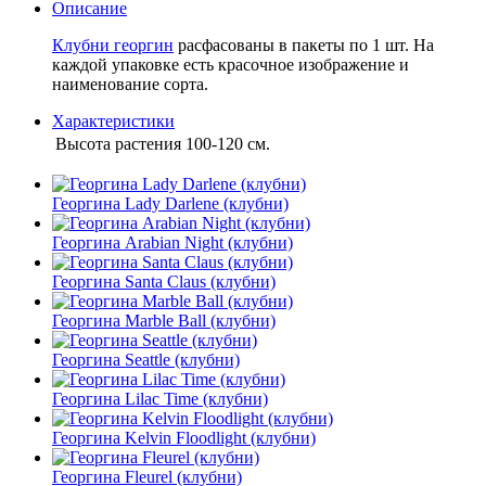
Описание
Клубни георгин
расфасованы в пакеты по 1 шт. На
каждой упаковке есть красочное изображение и
наименование сорта.
Характеристики
Высота растения
100-120 см.
Георгина Lady Darlene (клубни)
Георгина Arabian Night (клубни)
Георгина Santa Claus (клубни)
Георгина Marble Ball (клубни)
Георгина Seattle (клубни)
Георгина Lilac Time (клубни)
Георгина Kelvin Floodlight (клубни)
Георгина Fleurel (клубни)