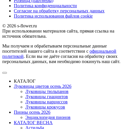
Розница (партнеры)
Политика конфиденциальности
Согласие на обработку персональных данных
Политика использования файлов сookie
© 2026 s-flower.ru
При использовании материалов сайта, прямая ссылка на
источник обязательна.
Мы получаем и обрабатываем персональные данные
посетителей нашего сайта в соответствии с
официальной
политикой
. Если вы не даёте согласия на обработку своих
персональных данных, вам необходимо покинуть наш сайт.
КАТАЛОГ
Луковицы цветов осень 2026
Луковицы тюльпанов
Луковицы гиацинтов
Луковицы нарциссов
Луковицы крокусов
Пионы осень 2026
Энциклопедия пионов
КАТАЛОГ ВЕСНА
Астильба