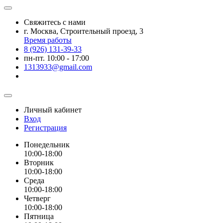
Свяжитесь с нами
г. Москва, Строительный проезд, 3
Время работы
8 (926) 131-39-33
пн-пт. 10:00 - 17:00
1313933@gmail.com
Личный кабинет
Вход
Регистрация
Понедельник
10:00-18:00
Вторник
10:00-18:00
Среда
10:00-18:00
Четверг
10:00-18:00
Пятница