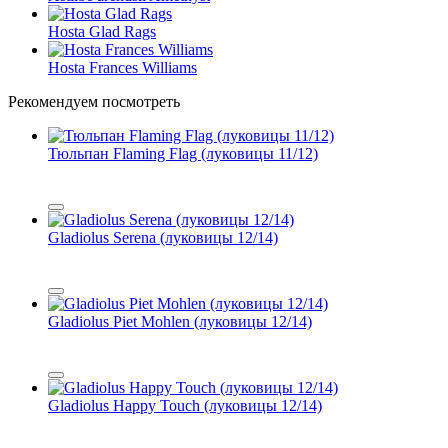
Hosta Glad Rags
Hosta Frances Williams
Рекомендуем посмотреть
Тюльпан Flaming Flag (луковицы 11/12)
Gladiolus Serena (луковицы 12/14)
Gladiolus Piet Mohlen (луковицы 12/14)
Gladiolus Happy Touch (луковицы 12/14)