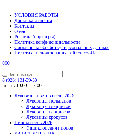
УСЛОВИЯ РАБОТЫ
Доставка и оплата
Контакты
О наc
Розница (партнеры)
Политика конфиденциальности
Согласие на обработку персональных данных
Политика использования файлов сookie
0
0
0
8 (926) 131-39-33
пн-пт. 10:00 - 17:00
Луковицы цветов осень 2026
Луковицы тюльпанов
Луковицы гиацинтов
Луковицы нарциссов
Луковицы крокусов
Пионы осень 2026
Энциклопедия пионов
КАТАЛОГ ВЕСНА