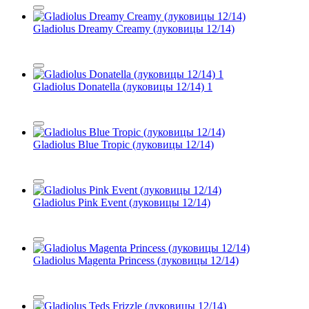
Gladiolus Dreamy Creamy (луковицы 12/14)
Gladiolus Donatella (луковицы 12/14) 1
Gladiolus Blue Tropic (луковицы 12/14)
Gladiolus Pink Event (луковицы 12/14)
Gladiolus Magenta Princess (луковицы 12/14)