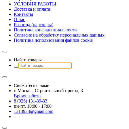
УСЛОВИЯ РАБОТЫ
Доставка и оплата
Контакты
О наc
Розница (партнеры)
Политика конфиденциальности
Согласие на обработку персональных данных
Политика использования файлов сookie
Найти товары
Свяжитесь с нами
г. Москва, Строительный проезд, 3
Время работы
8 (926) 131-39-33
пн-пт. 10:00 - 17:00
1313933@gmail.com