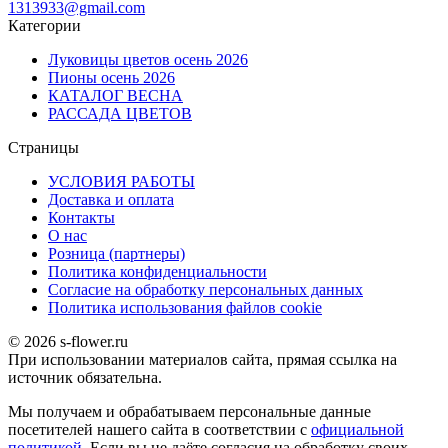
1313933@gmail.com
Категории
Луковицы цветов осень 2026
Пионы осень 2026
КАТАЛОГ ВЕСНА
РАССАДА ЦВЕТОВ
Страницы
УСЛОВИЯ РАБОТЫ
Доставка и оплата
Контакты
О наc
Розница (партнеры)
Политика конфиденциальности
Согласие на обработку персональных данных
Политика использования файлов сookie
© 2026 s-flower.ru
При использовании материалов сайта, прямая ссылка на
источник обязательна.
Мы получаем и обрабатываем персональные данные
посетителей нашего сайта в соответствии с
официальной
политикой
. Если вы не даёте согласия на обработку своих