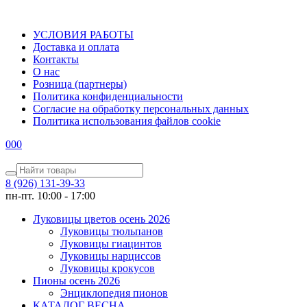
УСЛОВИЯ РАБОТЫ
Доставка и оплата
Контакты
О наc
Розница (партнеры)
Политика конфиденциальности
Согласие на обработку персональных данных
Политика использования файлов сookie
0
0
0
8 (926) 131-39-33
пн-пт. 10:00 - 17:00
Луковицы цветов осень 2026
Луковицы тюльпанов
Луковицы гиацинтов
Луковицы нарциссов
Луковицы крокусов
Пионы осень 2026
Энциклопедия пионов
КАТАЛОГ ВЕСНА