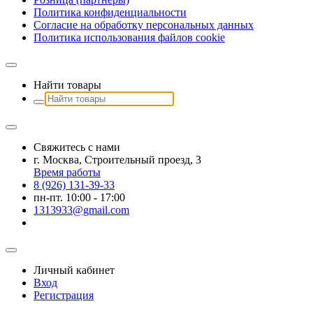
Политика конфиденциальности
Согласие на обработку персональных данных
Политика использования файлов сookie
Найти товары
Свяжитесь с нами
г. Москва, Строительный проезд, 3
Время работы
8 (926) 131-39-33
пн-пт. 10:00 - 17:00
1313933@gmail.com
Личный кабинет
Вход
Регистрация