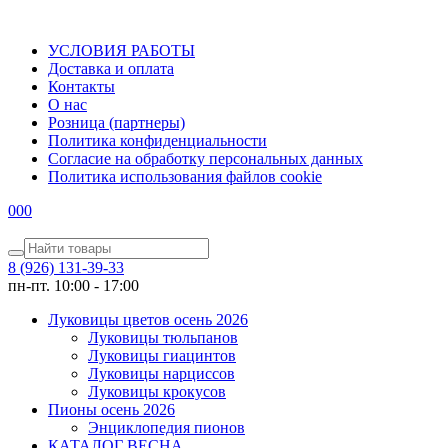
УСЛОВИЯ РАБОТЫ
Доставка и оплата
Контакты
О наc
Розница (партнеры)
Политика конфиденциальности
Согласие на обработку персональных данных
Политика использования файлов сookie
0
0
0
8 (926) 131-39-33
пн-пт. 10:00 - 17:00
Луковицы цветов осень 2026
Луковицы тюльпанов
Луковицы гиацинтов
Луковицы нарциссов
Луковицы крокусов
Пионы осень 2026
Энциклопедия пионов
КАТАЛОГ ВЕСНА