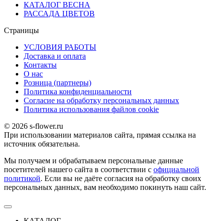
КАТАЛОГ ВЕСНА
РАССАДА ЦВЕТОВ
Страницы
УСЛОВИЯ РАБОТЫ
Доставка и оплата
Контакты
О наc
Розница (партнеры)
Политика конфиденциальности
Согласие на обработку персональных данных
Политика использования файлов сookie
© 2026 s-flower.ru
При использовании материалов сайта, прямая ссылка на
источник обязательна.
Мы получаем и обрабатываем персональные данные
посетителей нашего сайта в соответствии с
официальной
политикой
. Если вы не даёте согласия на обработку своих
персональных данных, вам необходимо покинуть наш сайт.
КАТАЛОГ