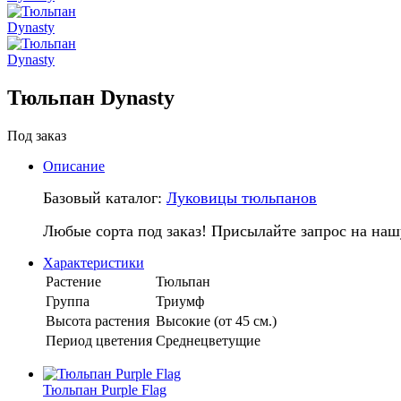
Тюльпан Dynasty
Под заказ
Описание
Базовый каталог:
Луковицы тюльпанов
Любые сорта под заказ! Присылайте запрос на наш
Характеристики
Растение
Тюльпан
Группа
Триумф
Высота растения
Высокие (от 45 см.)
Период цветения
Среднецветущие
Тюльпан Purple Flag