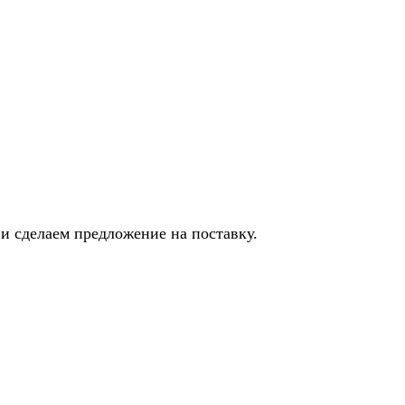
и сделаем предложение на поставку.