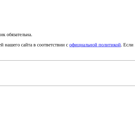
ик обязательна.
й нашего сайта в соответствии с
официальной политикой
. Если