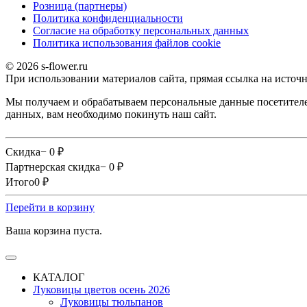
Розница (партнеры)
Политика конфиденциальности
Согласие на обработку персональных данных
Политика использования файлов сookie
© 2026 s-flower.ru
При использовании материалов сайта, прямая ссылка на источн
Мы получаем и обрабатываем персональные данные посетителе
данных, вам необходимо покинуть наш сайт.
Скидка
− 0
₽
Партнерская скидка
− 0
₽
Итого
0
₽
Перейти в корзину
Ваша корзина пуста.
КАТАЛОГ
Луковицы цветов осень 2026
Луковицы тюльпанов