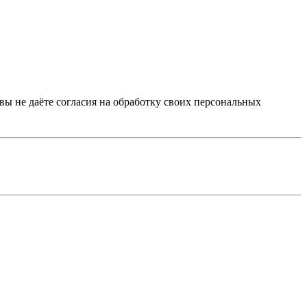
 вы не даёте согласия на обработку своих персональных