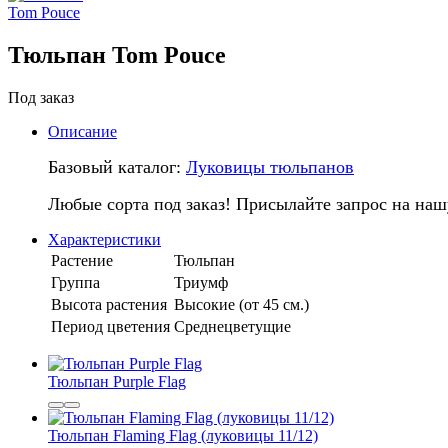
Тюльпан Tom Pouce
Под заказ
Описание
Базовый каталог:
Луковицы тюльпанов
Любые сорта под заказ! Присылайте запрос на наш
Характеристики
Растение
Тюльпан
Группа
Триумф
Высота растения
Высокие (от 45 см.)
Период цветения
Среднецветущие
Тюльпан Purple Flag
Тюльпан Flaming Flag (луковицы 11/12)