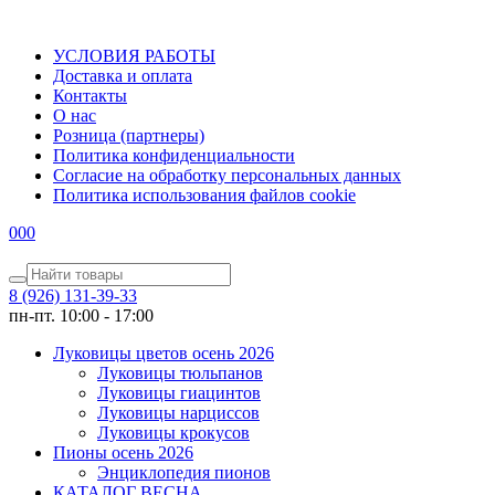
УСЛОВИЯ РАБОТЫ
Доставка и оплата
Контакты
О наc
Розница (партнеры)
Политика конфиденциальности
Согласие на обработку персональных данных
Политика использования файлов сookie
0
0
0
8 (926) 131-39-33
пн-пт. 10:00 - 17:00
Луковицы цветов осень 2026
Луковицы тюльпанов
Луковицы гиацинтов
Луковицы нарциссов
Луковицы крокусов
Пионы осень 2026
Энциклопедия пионов
КАТАЛОГ ВЕСНА