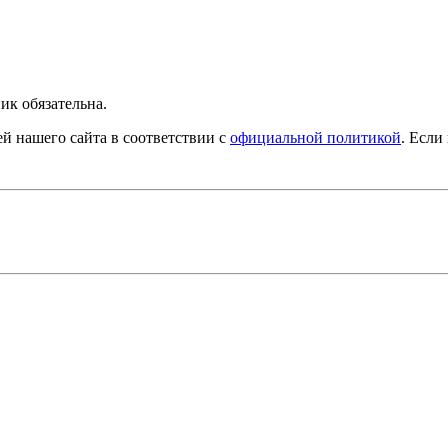
ик обязательна.
й нашего сайта в соответствии с
официальной политикой
. Если