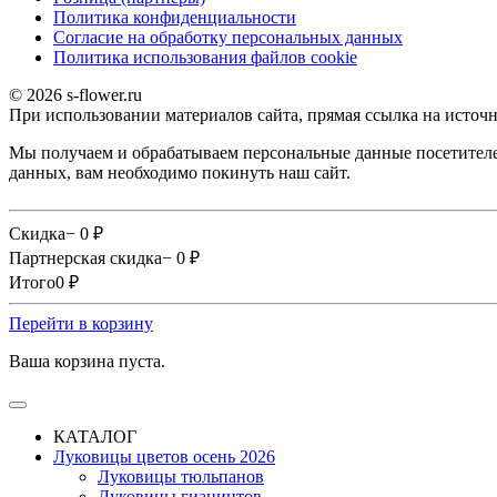
Политика конфиденциальности
Согласие на обработку персональных данных
Политика использования файлов сookie
© 2026 s-flower.ru
При использовании материалов сайта, прямая ссылка на источн
Мы получаем и обрабатываем персональные данные посетителе
данных, вам необходимо покинуть наш сайт.
Скидка
− 0
₽
Партнерская скидка
− 0
₽
Итого
0
₽
Перейти в корзину
Ваша корзина пуста.
КАТАЛОГ
Луковицы цветов осень 2026
Луковицы тюльпанов
Луковицы гиацинтов