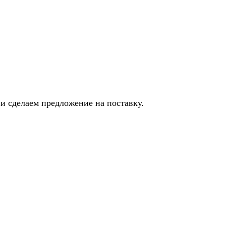
и сделаем предложение на поставку.