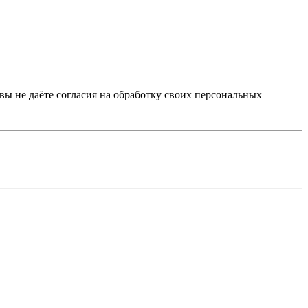
 вы не даёте согласия на обработку своих персональных