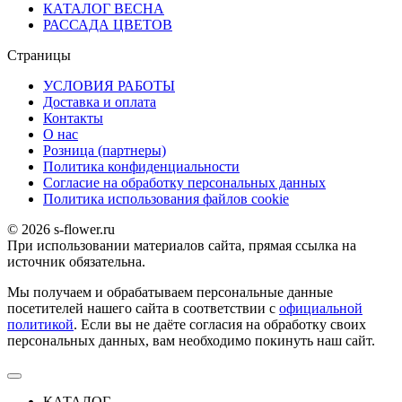
КАТАЛОГ ВЕСНА
РАССАДА ЦВЕТОВ
Страницы
УСЛОВИЯ РАБОТЫ
Доставка и оплата
Контакты
О наc
Розница (партнеры)
Политика конфиденциальности
Согласие на обработку персональных данных
Политика использования файлов сookie
© 2026 s-flower.ru
При использовании материалов сайта, прямая ссылка на
источник обязательна.
Мы получаем и обрабатываем персональные данные
посетителей нашего сайта в соответствии с
официальной
политикой
. Если вы не даёте согласия на обработку своих
персональных данных, вам необходимо покинуть наш сайт.
КАТАЛОГ