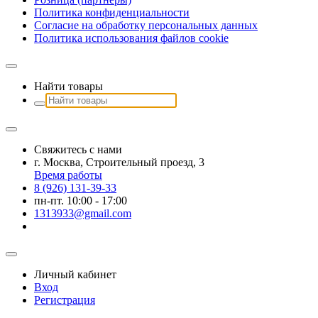
Политика конфиденциальности
Согласие на обработку персональных данных
Политика использования файлов сookie
Найти товары
Свяжитесь с нами
г. Москва, Строительный проезд, 3
Время работы
8 (926) 131-39-33
пн-пт. 10:00 - 17:00
1313933@gmail.com
Личный кабинет
Вход
Регистрация