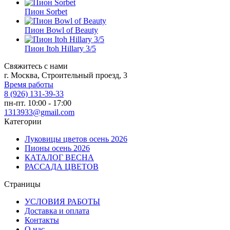
Пион Sorbet
Пион Bowl of Beauty
Пион Itoh Hillary 3/5
Свяжитесь с нами
г. Москва, Строительный проезд, 3
Время работы
8 (926) 131-39-33
пн-пт. 10:00 - 17:00
1313933@gmail.com
Категории
Луковицы цветов осень 2026
Пионы осень 2026
КАТАЛОГ ВЕСНА
РАССАДА ЦВЕТОВ
Страницы
УСЛОВИЯ РАБОТЫ
Доставка и оплата
Контакты
О наc