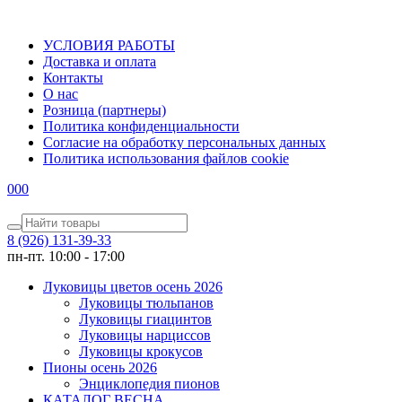
УСЛОВИЯ РАБОТЫ
Доставка и оплата
Контакты
О наc
Розница (партнеры)
Политика конфиденциальности
Согласие на обработку персональных данных
Политика использования файлов сookie
0
0
0
8 (926) 131-39-33
пн-пт. 10:00 - 17:00
Луковицы цветов осень 2026
Луковицы тюльпанов
Луковицы гиацинтов
Луковицы нарциссов
Луковицы крокусов
Пионы осень 2026
Энциклопедия пионов
КАТАЛОГ ВЕСНА