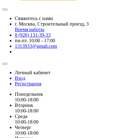
Свяжитесь с нами
г. Москва, Строительный проезд, 3
Время работы
8 (926) 131-39-33
пн-пт. 10:00 - 17:00
1313933@gmail.com
Личный кабинет
Вход
Регистрация
Понедельник
10:00-18:00
Вторник
10:00-18:00
Среда
10:00-18:00
Четверг
10:00-18:00