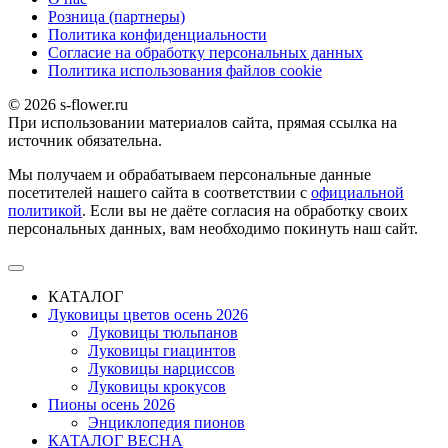
Розница (партнеры)
Политика конфиденциальности
Согласие на обработку персональных данных
Политика использования файлов сookie
© 2026 s-flower.ru
При использовании материалов сайта, прямая ссылка на
источник обязательна.
Мы получаем и обрабатываем персональные данные
посетителей нашего сайта в соответствии с
официальной
политикой
. Если вы не даёте согласия на обработку своих
персональных данных, вам необходимо покинуть наш сайт.
КАТАЛОГ
Луковицы цветов осень 2026
Луковицы тюльпанов
Луковицы гиацинтов
Луковицы нарциссов
Луковицы крокусов
Пионы осень 2026
Энциклопедия пионов
КАТАЛОГ ВЕСНА