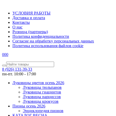
УСЛОВИЯ РАБОТЫ
Доставка и оплата
Контакты
О наc
Розница (партнеры)
Политика конфиденциальности
Согласие на обработку персональных данных
Политика использования файлов сookie
0
0
0
8 (926) 131-39-33
пн-пт. 10:00 - 17:00
Луковицы цветов осень 2026
Луковицы тюльпанов
Луковицы гиацинтов
Луковицы нарциссов
Луковицы крокусов
Пионы осень 2026
Энциклопедия пионов
КАТАЛОГ ВЕСНА