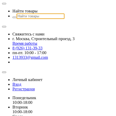
Найти товары
Свяжитесь с нами
г. Москва, Строительный проезд, 3
Время работы
8 (926) 131-39-33
пн-пт. 10:00 - 17:00
1313933@gmail.com
Личный кабинет
Вход
Регистрация
Понедельник
10:00-18:00
Вторник
10:00-18:00