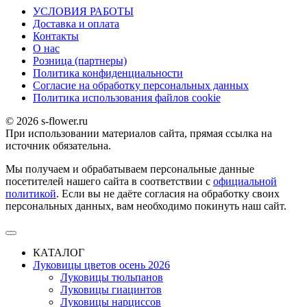
УСЛОВИЯ РАБОТЫ
Доставка и оплата
Контакты
О наc
Розница (партнеры)
Политика конфиденциальности
Согласие на обработку персональных данных
Политика использования файлов сookie
© 2026 s-flower.ru
При использовании материалов сайта, прямая ссылка на
источник обязательна.
Мы получаем и обрабатываем персональные данные
посетителей нашего сайта в соответствии с
официальной
политикой
. Если вы не даёте согласия на обработку своих
персональных данных, вам необходимо покинуть наш сайт.
КАТАЛОГ
Луковицы цветов осень 2026
Луковицы тюльпанов
Луковицы гиацинтов
Луковицы нарциссов