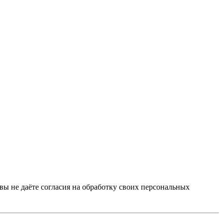
 вы не даёте согласия на обработку своих персональных