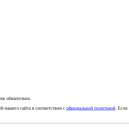
ик обязательна.
й нашего сайта в соответствии с
официальной политикой
. Если