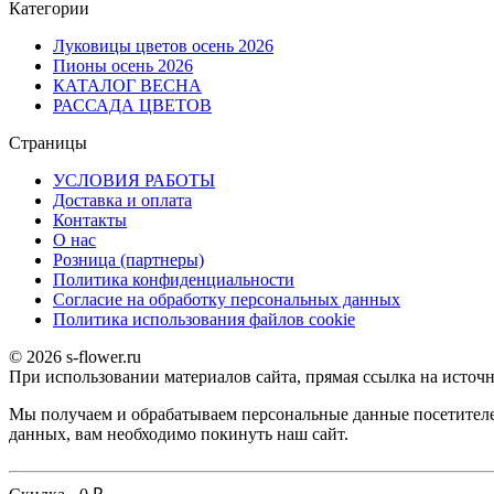
Категории
Луковицы цветов осень 2026
Пионы осень 2026
КАТАЛОГ ВЕСНА
РАССАДА ЦВЕТОВ
Страницы
УСЛОВИЯ РАБОТЫ
Доставка и оплата
Контакты
О наc
Розница (партнеры)
Политика конфиденциальности
Согласие на обработку персональных данных
Политика использования файлов сookie
© 2026 s-flower.ru
При использовании материалов сайта, прямая ссылка на источн
Мы получаем и обрабатываем персональные данные посетителе
данных, вам необходимо покинуть наш сайт.