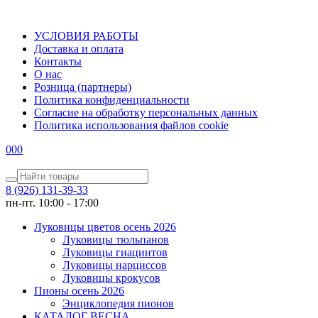
УСЛОВИЯ РАБОТЫ
Доставка и оплата
Контакты
О наc
Розница (партнеры)
Политика конфиденциальности
Согласие на обработку персональных данных
Политика использования файлов сookie
0
0
0
8 (926) 131-39-33
пн-пт. 10:00 - 17:00
Луковицы цветов осень 2026
Луковицы тюльпанов
Луковицы гиацинтов
Луковицы нарциссов
Луковицы крокусов
Пионы осень 2026
Энциклопедия пионов
КАТАЛОГ ВЕСНА