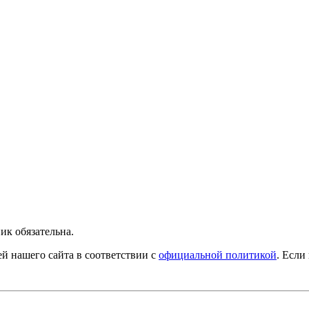
ик обязательна.
й нашего сайта в соответствии с
официальной политикой
. Если