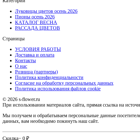
Категории
Луковицы цветов осень 2026
Пионы осень 2026
КАТАЛОГ ВЕСНА
РАССАДА ЦВЕТОВ
Страницы
УСЛОВИЯ РАБОТЫ
Доставка и оплата
Контакты
О наc
Розница (партнеры)
Политика конфиденциальности
Согласие на обработку персональных данных
Политика использования файлов сookie
© 2026 s-flower.ru
При использовании материалов сайта, прямая ссылка на источн
Мы получаем и обрабатываем персональные данные посетителе
данных, вам необходимо покинуть наш сайт.
Скидка
− 0
₽