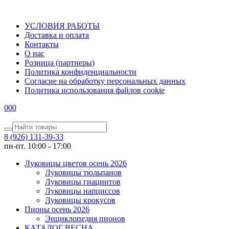
УСЛОВИЯ РАБОТЫ
Доставка и оплата
Контакты
О наc
Розница (партнеры)
Политика конфиденциальности
Согласие на обработку персональных данных
Политика использования файлов сookie
0
0
0
8 (926) 131-39-33
пн-пт. 10:00 - 17:00
Луковицы цветов осень 2026
Луковицы тюльпанов
Луковицы гиацинтов
Луковицы нарциссов
Луковицы крокусов
Пионы осень 2026
Энциклопедия пионов
КАТАЛОГ ВЕСНА