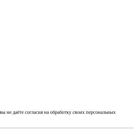
 вы не даёте согласия на обработку своих персональных