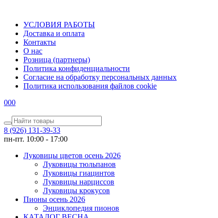
УСЛОВИЯ РАБОТЫ
Доставка и оплата
Контакты
О наc
Розница (партнеры)
Политика конфиденциальности
Согласие на обработку персональных данных
Политика использования файлов сookie
0
0
0
8 (926) 131-39-33
пн-пт. 10:00 - 17:00
Луковицы цветов осень 2026
Луковицы тюльпанов
Луковицы гиацинтов
Луковицы нарциссов
Луковицы крокусов
Пионы осень 2026
Энциклопедия пионов
КАТАЛОГ ВЕСНА