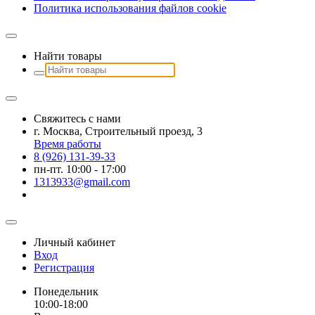
Политика использования файлов сookie
Найти товары
Свяжитесь с нами
г. Москва, Строительный проезд, 3
Время работы
8 (926) 131-39-33
пн-пт. 10:00 - 17:00
1313933@gmail.com
Личный кабинет
Вход
Регистрация
Понедельник
10:00-18:00