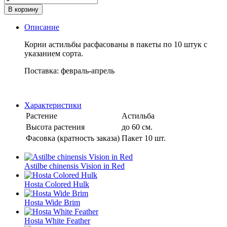
В корзину
Описание
Корни астильбы расфасованы в пакеты по 10 штук с
указанием сорта.
Поставка: февраль-апрель
Характеристики
Растение
Астильба
Высота растения
до 60 см.
Фасовка (кратность заказа)
Пакет 10 шт.
Astilbe chinensis Vision in Red
Hosta Colored Hulk
Hosta Wide Brim
Hosta White Feather