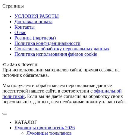
Страницы
УСЛОВИЯ РАБОТЫ
Доставка и оплата
Контакты
О наc
Розница (партнеры)
Политика конфиденциальности
Согласие на обработку персональных данных
Политика использования файлов сookie
© 2026 s-flower.ru
При использовании материалов сайта, прямая ссылка на
источник обязательна.
Мы получаем и обрабатываем персональные данные
посетителей нашего сайта в соответствии с
официальной
политикой
. Если вы не даёте согласия на обработку своих
персональных данных, вам необходимо покинуть наш сайт.
КАТАЛОГ
Луковицы цветов осень 2026
Луковицы тюльпанов