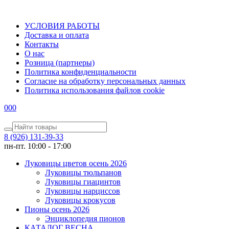
УСЛОВИЯ РАБОТЫ
Доставка и оплата
Контакты
О наc
Розница (партнеры)
Политика конфиденциальности
Согласие на обработку персональных данных
Политика использования файлов сookie
0
0
0
8 (926) 131-39-33
пн-пт. 10:00 - 17:00
Луковицы цветов осень 2026
Луковицы тюльпанов
Луковицы гиацинтов
Луковицы нарциссов
Луковицы крокусов
Пионы осень 2026
Энциклопедия пионов
КАТАЛОГ ВЕСНА