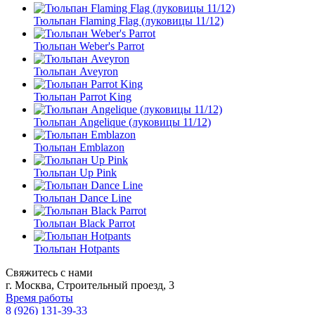
Тюльпан Flaming Flag (луковицы 11/12)
Тюльпан Weber's Parrot
Тюльпан Aveyron
Тюльпан Parrot King
Тюльпан Angelique (луковицы 11/12)
Тюльпан Emblazon
Тюльпан Up Pink
Тюльпан Dance Line
Тюльпан Black Parrot
Тюльпан Hotpants
Свяжитесь с нами
г. Москва, Строительный проезд, 3
Время работы
8 (926) 131-39-33