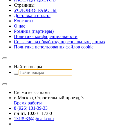
Страницы
УСЛОВИЯ РАБОТЫ
Доставка и оплата
Контакты
О наc
Розница (партнеры)
Политика конфиденциальности
Согласие на обработку персональных данных
Политика использования файлов сookie
Найти товары
Свяжитесь с нами
г. Москва, Строительный проезд, 3
Время работы
8 (926) 131-39-33
пн-пт. 10:00 - 17:00
1313933@gmail.com