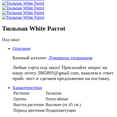
Тюльпан White Parrot
Под заказ
Описание
Базовый каталог:
Луковицы тюльпанов
Любые сорта под заказ! Присылайте запрос на
нашу почту 5065891@gmail.com, вышлем в ответ
прайс лист и сделаем предложение на поставку.
Характеристики
Растение
Тюльпан
Группа
Попугайные
Высота растения
Высокие (от 45 см.)
Период цветения
Позднецветущие