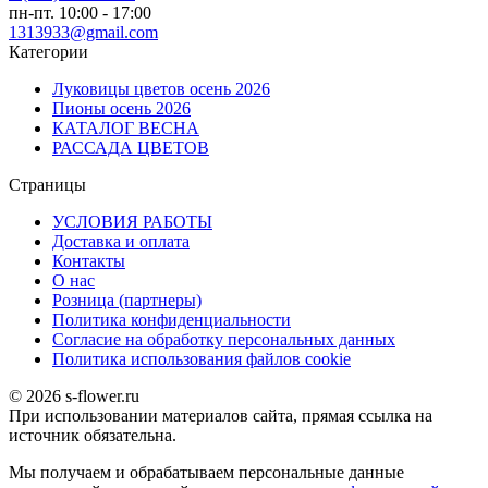
пн-пт. 10:00 - 17:00
1313933@gmail.com
Категории
Луковицы цветов осень 2026
Пионы осень 2026
КАТАЛОГ ВЕСНА
РАССАДА ЦВЕТОВ
Страницы
УСЛОВИЯ РАБОТЫ
Доставка и оплата
Контакты
О наc
Розница (партнеры)
Политика конфиденциальности
Согласие на обработку персональных данных
Политика использования файлов сookie
© 2026 s-flower.ru
При использовании материалов сайта, прямая ссылка на
источник обязательна.
Мы получаем и обрабатываем персональные данные