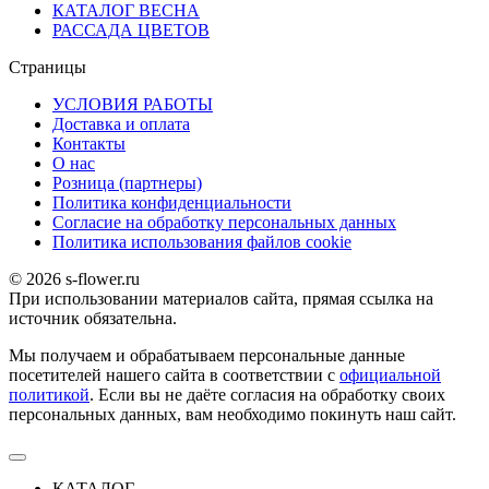
КАТАЛОГ ВЕСНА
РАССАДА ЦВЕТОВ
Страницы
УСЛОВИЯ РАБОТЫ
Доставка и оплата
Контакты
О наc
Розница (партнеры)
Политика конфиденциальности
Согласие на обработку персональных данных
Политика использования файлов сookie
© 2026 s-flower.ru
При использовании материалов сайта, прямая ссылка на
источник обязательна.
Мы получаем и обрабатываем персональные данные
посетителей нашего сайта в соответствии с
официальной
политикой
. Если вы не даёте согласия на обработку своих
персональных данных, вам необходимо покинуть наш сайт.
КАТАЛОГ