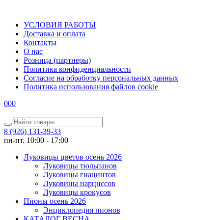
УСЛОВИЯ РАБОТЫ
Доставка и оплата
Контакты
О наc
Розница (партнеры)
Политика конфиденциальности
Согласие на обработку персональных данных
Политика использования файлов сookie
0
0
0
8 (926) 131-39-33
пн-пт. 10:00 - 17:00
Луковицы цветов осень 2026
Луковицы тюльпанов
Луковицы гиацинтов
Луковицы нарциссов
Луковицы крокусов
Пионы осень 2026
Энциклопедия пионов
КАТАЛОГ ВЕСНА