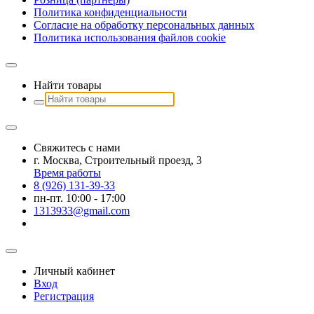
Политика конфиденциальности
Согласие на обработку персональных данных
Политика использования файлов сookie
Найти товары
Свяжитесь с нами
г. Москва, Строительный проезд, 3
Время работы
8 (926) 131-39-33
пн-пт. 10:00 - 17:00
1313933@gmail.com
Личный кабинет
Вход
Регистрация