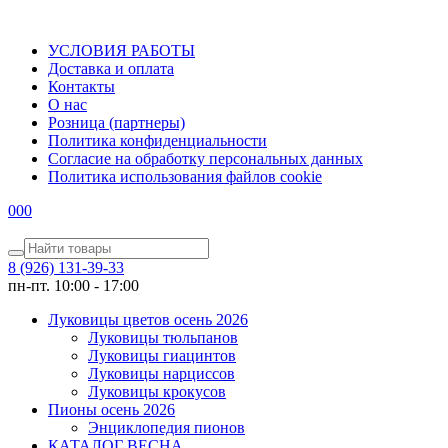
УСЛОВИЯ РАБОТЫ
Доставка и оплата
Контакты
О наc
Розница (партнеры)
Политика конфиденциальности
Согласие на обработку персональных данных
Политика использования файлов сookie
0
0
0
8 (926) 131-39-33
пн-пт. 10:00 - 17:00
Луковицы цветов осень 2026
Луковицы тюльпанов
Луковицы гиацинтов
Луковицы нарциссов
Луковицы крокусов
Пионы осень 2026
Энциклопедия пионов
КАТАЛОГ ВЕСНА