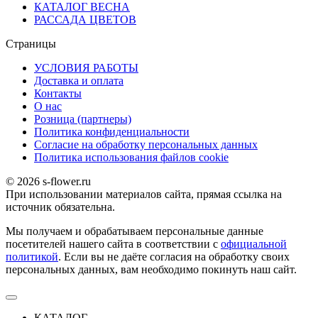
КАТАЛОГ ВЕСНА
РАССАДА ЦВЕТОВ
Страницы
УСЛОВИЯ РАБОТЫ
Доставка и оплата
Контакты
О наc
Розница (партнеры)
Политика конфиденциальности
Согласие на обработку персональных данных
Политика использования файлов сookie
© 2026 s-flower.ru
При использовании материалов сайта, прямая ссылка на
источник обязательна.
Мы получаем и обрабатываем персональные данные
посетителей нашего сайта в соответствии с
официальной
политикой
. Если вы не даёте согласия на обработку своих
персональных данных, вам необходимо покинуть наш сайт.
КАТАЛОГ