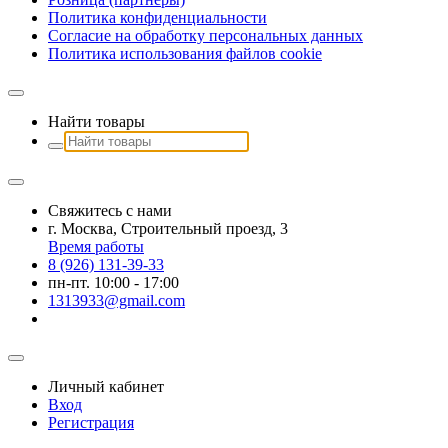
Политика конфиденциальности
Согласие на обработку персональных данных
Политика использования файлов сookie
Найти товары
Свяжитесь с нами
г. Москва, Строительный проезд, 3
Время работы
8 (926) 131-39-33
пн-пт. 10:00 - 17:00
1313933@gmail.com
Личный кабинет
Вход
Регистрация