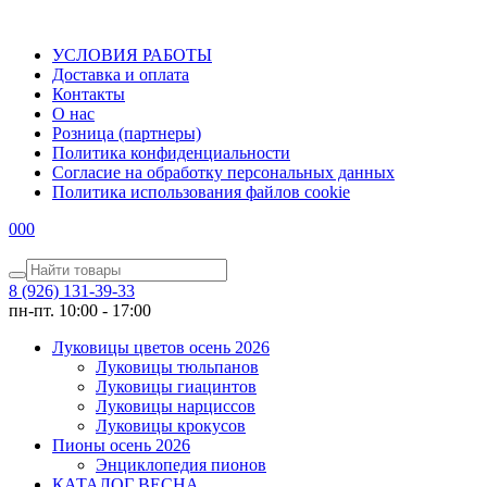
УСЛОВИЯ РАБОТЫ
Доставка и оплата
Контакты
О наc
Розница (партнеры)
Политика конфиденциальности
Согласие на обработку персональных данных
Политика использования файлов сookie
0
0
0
8 (926) 131-39-33
пн-пт. 10:00 - 17:00
Луковицы цветов осень 2026
Луковицы тюльпанов
Луковицы гиацинтов
Луковицы нарциссов
Луковицы крокусов
Пионы осень 2026
Энциклопедия пионов
КАТАЛОГ ВЕСНА