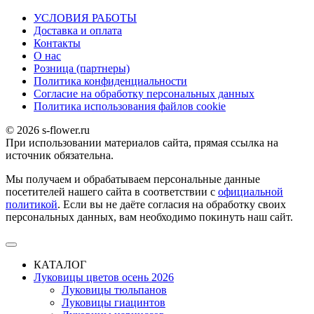
УСЛОВИЯ РАБОТЫ
Доставка и оплата
Контакты
О наc
Розница (партнеры)
Политика конфиденциальности
Согласие на обработку персональных данных
Политика использования файлов сookie
© 2026 s-flower.ru
При использовании материалов сайта, прямая ссылка на
источник обязательна.
Мы получаем и обрабатываем персональные данные
посетителей нашего сайта в соответствии с
официальной
политикой
. Если вы не даёте согласия на обработку своих
персональных данных, вам необходимо покинуть наш сайт.
КАТАЛОГ
Луковицы цветов осень 2026
Луковицы тюльпанов
Луковицы гиацинтов