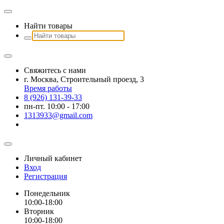
Найти товары
Свяжитесь с нами
г. Москва, Строительный проезд, 3
Время работы
8 (926) 131-39-33
пн-пт. 10:00 - 17:00
1313933@gmail.com
Личный кабинет
Вход
Регистрация
Понедельник
10:00-18:00
Вторник
10:00-18:00