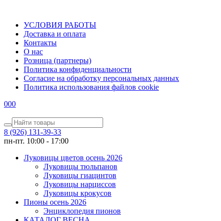
УСЛОВИЯ РАБОТЫ
Доставка и оплата
Контакты
О наc
Розница (партнеры)
Политика конфиденциальности
Согласие на обработку персональных данных
Политика использования файлов сookie
0
0
0
8 (926) 131-39-33
пн-пт. 10:00 - 17:00
Луковицы цветов осень 2026
Луковицы тюльпанов
Луковицы гиацинтов
Луковицы нарциссов
Луковицы крокусов
Пионы осень 2026
Энциклопедия пионов
КАТАЛОГ ВЕСНА