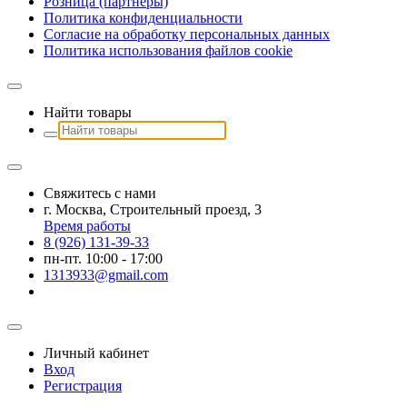
Розница (партнеры)
Политика конфиденциальности
Согласие на обработку персональных данных
Политика использования файлов сookie
Найти товары
Свяжитесь с нами
г. Москва, Строительный проезд, 3
Время работы
8 (926) 131-39-33
пн-пт. 10:00 - 17:00
1313933@gmail.com
Личный кабинет
Вход
Регистрация