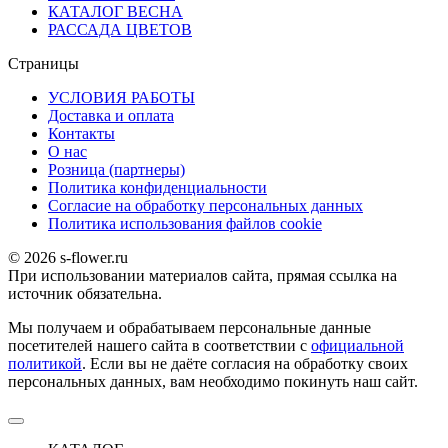
КАТАЛОГ ВЕСНА
РАССАДА ЦВЕТОВ
Страницы
УСЛОВИЯ РАБОТЫ
Доставка и оплата
Контакты
О наc
Розница (партнеры)
Политика конфиденциальности
Согласие на обработку персональных данных
Политика использования файлов сookie
© 2026 s-flower.ru
При использовании материалов сайта, прямая ссылка на
источник обязательна.
Мы получаем и обрабатываем персональные данные
посетителей нашего сайта в соответствии с
официальной
политикой
. Если вы не даёте согласия на обработку своих
персональных данных, вам необходимо покинуть наш сайт.