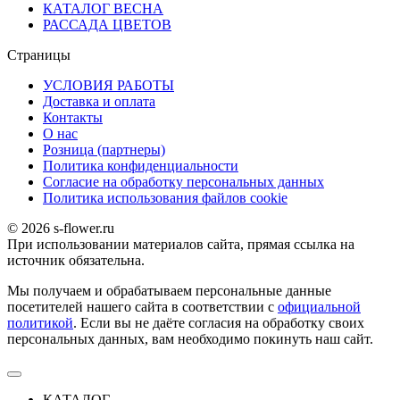
КАТАЛОГ ВЕСНА
РАССАДА ЦВЕТОВ
Страницы
УСЛОВИЯ РАБОТЫ
Доставка и оплата
Контакты
О наc
Розница (партнеры)
Политика конфиденциальности
Согласие на обработку персональных данных
Политика использования файлов сookie
© 2026 s-flower.ru
При использовании материалов сайта, прямая ссылка на
источник обязательна.
Мы получаем и обрабатываем персональные данные
посетителей нашего сайта в соответствии с
официальной
политикой
. Если вы не даёте согласия на обработку своих
персональных данных, вам необходимо покинуть наш сайт.
КАТАЛОГ