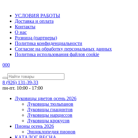
УСЛОВИЯ РАБОТЫ
Доставка и оплата
Контакты
О наc
Розница (партнеры)
Политика конфиденциальности
Согласие на обработку персональных данных
Политика использования файлов сookie
0
0
0
8 (926) 131-39-33
пн-пт. 10:00 - 17:00
Луковицы цветов осень 2026
Луковицы тюльпанов
Луковицы гиацинтов
Луковицы нарциссов
Луковицы крокусов
Пионы осень 2026
Энциклопедия пионов
КАТАЛОГ ВЕСНА