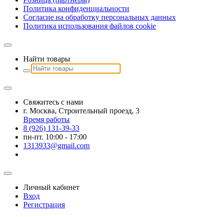
Политика конфиденциальности
Согласие на обработку персональных данных
Политика использования файлов сookie
Найти товары
Свяжитесь с нами
г. Москва, Строительный проезд, 3
Время работы
8 (926) 131-39-33
пн-пт. 10:00 - 17:00
1313933@gmail.com
Личный кабинет
Вход
Регистрация