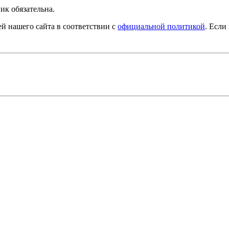
ик обязательна.
й нашего сайта в соответствии с
официальной политикой
. Если