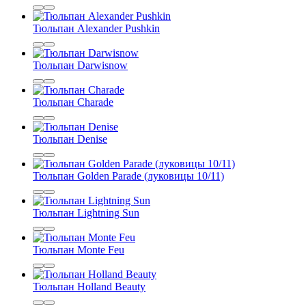
Тюльпан Alexander Pushkin
Тюльпан Darwisnow
Тюльпан Charade
Тюльпан Denise
Тюльпан Golden Parade (луковицы 10/11)
Тюльпан Lightning Sun
Тюльпан Monte Feu
Тюльпан Holland Beauty