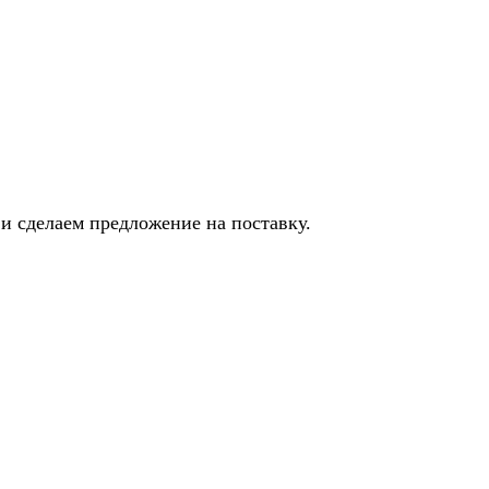
и сделаем предложение на поставку.