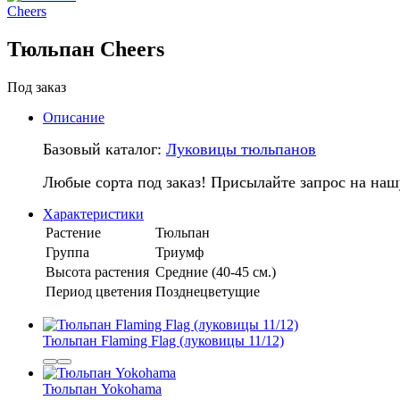
Тюльпан Cheers
Под заказ
Описание
Базовый каталог:
Луковицы тюльпанов
Любые сорта под заказ! Присылайте запрос на наш
Характеристики
Растение
Тюльпан
Группа
Триумф
Высота растения
Средние (40-45 см.)
Период цветения
Позднецветущие
Тюльпан Flaming Flag (луковицы 11/12)
Тюльпан Yokohama