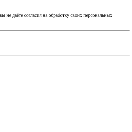
 вы не даёте согласия на обработку своих персональных