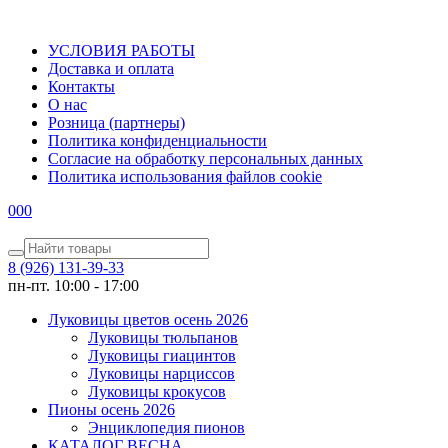
УСЛОВИЯ РАБОТЫ
Доставка и оплата
Контакты
О наc
Розница (партнеры)
Политика конфиденциальности
Согласие на обработку персональных данных
Политика использования файлов сookie
0
0
0
8 (926) 131-39-33
пн-пт. 10:00 - 17:00
Луковицы цветов осень 2026
Луковицы тюльпанов
Луковицы гиацинтов
Луковицы нарциссов
Луковицы крокусов
Пионы осень 2026
Энциклопедия пионов
КАТАЛОГ ВЕСНА