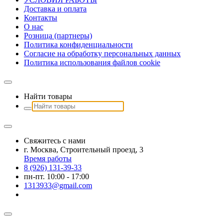
Доставка и оплата
Контакты
О наc
Розница (партнеры)
Политика конфиденциальности
Согласие на обработку персональных данных
Политика использования файлов сookie
Найти товары
Свяжитесь с нами
г. Москва, Строительный проезд, 3
Время работы
8 (926) 131-39-33
пн-пт. 10:00 - 17:00
1313933@gmail.com