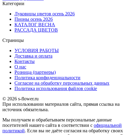
Категории
Луковицы цветов осень 2026
Пионы осень 2026
КАТАЛОГ ВЕСНА
РАССАДА ЦВЕТОВ
Страницы
УСЛОВИЯ РАБОТЫ
Доставка и оплата
Контакты
О наc
Розница (партнеры)
Политика конфиденциальности
Согласие на обработку персональных данных
Политика использования файлов сookie
© 2026 s-flower.ru
При использовании материалов сайта, прямая ссылка на
источник обязательна.
Мы получаем и обрабатываем персональные данные
посетителей нашего сайта в соответствии с
официальной
политикой
. Если вы не даёте согласия на обработку своих