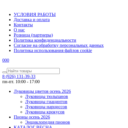
УСЛОВИЯ РАБОТЫ
Доставка и оплата
Контакты
О наc
Розница (партнеры)
Политика конфиденциальности
Согласие на обработку персональных данных
Политика использования файлов сookie
0
0
0
8 (926) 131-39-33
пн-пт. 10:00 - 17:00
Луковицы цветов осень 2026
Луковицы тюльпанов
Луковицы гиацинтов
Луковицы нарциссов
Луковицы крокусов
Пионы осень 2026
Энциклопедия пионов
КАТАЛОГ ВЕСНА