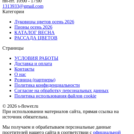
пн-пт. 10:00 - 17:00
1313933@gmail.com
Категории
Луковицы цветов осень 2026
Пионы осень 2026
КАТАЛОГ ВЕСНА
РАССАДА ЦВЕТОВ
Страницы
УСЛОВИЯ РАБОТЫ
Доставка и оплата
Контакты
О наc
Розница (партнеры)
Политика конфиденциальности
Согласие на обработку персональных данных
Политика использования файлов сookie
© 2026 s-flower.ru
При использовании материалов сайта, прямая ссылка на
источник обязательна.
Мы получаем и обрабатываем персональные данные
посетителей нашего сайта в соответствии с
официальной