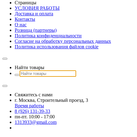
Страницы
УСЛОВИЯ РАБОТЫ
Доставка и оплата
Контакты
О наc
Розница (партнеры)
Политика конфиденциальности
Согласие на обработку персональных данных
Политика использования файлов сookie
Найти товары
Свяжитесь с нами
г. Москва, Строительный проезд, 3
Время работы
8 (926) 131-39-33
пн-пт. 10:00 - 17:00
1313933@gmail.com