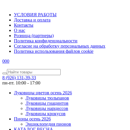
УСЛОВИЯ РАБОТЫ
Доставка и оплата
Контакты
О наc
Розница (партнеры)
Политика конфиденциальности
Согласие на обработку персональных данных
Политика использования файлов сookie
0
0
0
8 (926) 131-39-33
пн-пт. 10:00 - 17:00
Луковицы цветов осень 2026
Луковицы тюльпанов
Луковицы гиацинтов
Луковицы нарциссов
Луковицы крокусов
Пионы осень 2026
Энциклопедия пионов
КАТАЛОГ ВЕСНА