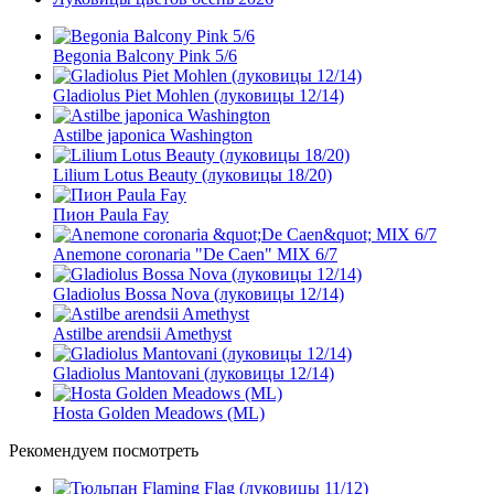
Begonia Balcony Pink 5/6
Gladiolus Piet Mohlen (луковицы 12/14)
Astilbe japonica Washington
Lilium Lotus Beauty (луковицы 18/20)
Пион Paula Fay
Anemone coronaria "De Caen" MIX 6/7
Gladiolus Bossa Nova (луковицы 12/14)
Astilbe arendsii Amethyst
Gladiolus Mantovani (луковицы 12/14)
Hosta Golden Meadows (ML)
Рекомендуем посмотреть