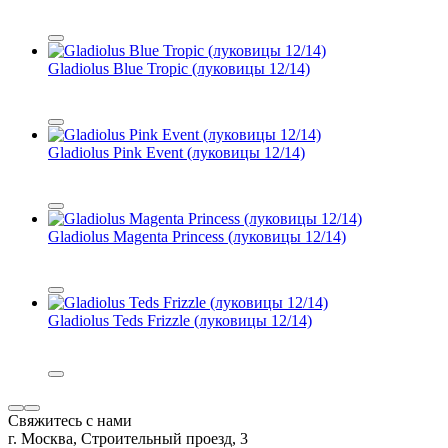
Gladiolus Blue Tropic (луковицы 12/14)
Gladiolus Pink Event (луковицы 12/14)
Gladiolus Magenta Princess (луковицы 12/14)
Gladiolus Teds Frizzle (луковицы 12/14)
Свяжитесь с нами
г. Москва, Строительный проезд, 3