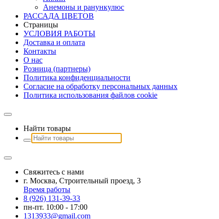
Анемоны и ранункулюс
РАССАДА ЦВЕТОВ
Страницы
УСЛОВИЯ РАБОТЫ
Доставка и оплата
Контакты
О наc
Розница (партнеры)
Политика конфиденциальности
Согласие на обработку персональных данных
Политика использования файлов сookie
Найти товары
Свяжитесь с нами
г. Москва, Строительный проезд, 3
Время работы
8 (926) 131-39-33
пн-пт. 10:00 - 17:00
1313933@gmail.com