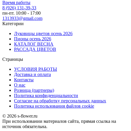
Время работы
8 (926) 131-39-33
пн-пт. 10:00 - 17:00
1313933@gmail.com
Категории
Луковицы цветов осень 2026
Пионы осень 2026
КАТАЛОГ ВЕСНА
РАССАДА ЦВЕТОВ
Страницы
УСЛОВИЯ РАБОТЫ
Доставка и оплата
Контакты
О наc
Розница (партнеры)
Политика конфиденциальности
Согласие на обработку персональных данных
Политика использования файлов сookie
© 2026 s-flower.ru
При использовании материалов сайта, прямая ссылка на
источник обязательна.