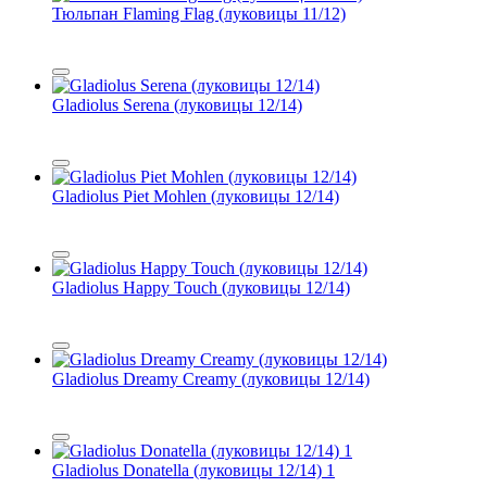
Тюльпан Flaming Flag (луковицы 11/12)
Gladiolus Serena (луковицы 12/14)
Gladiolus Piet Mohlen (луковицы 12/14)
Gladiolus Happy Touch (луковицы 12/14)
Gladiolus Dreamy Creamy (луковицы 12/14)
Gladiolus Donatella (луковицы 12/14) 1