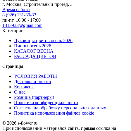
г. Москва, Строительный проезд, 3
Время работы
8 (926) 131-39-33
пн-пт. 10:00 - 17:00
1313933@gmail.com
Категории
Луковицы цветов осень 2026
Пионы осень 2026
КАТАЛОГ ВЕСНА
РАССАДА ЦВЕТОВ
Страницы
УСЛОВИЯ РАБОТЫ
Доставка и оплата
Контакты
О наc
Розница (партнеры)
Политика конфиденциальности
Согласие на обработку персональных данных
Политика использования файлов сookie
© 2026 s-flower.ru
При использовании материалов сайта, прямая ссылка на