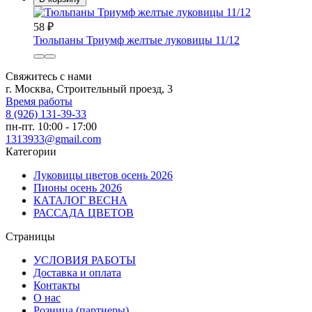
58
₽
Тюльпаны Триумф желтые луковицы 11/12
Свяжитесь с нами
г. Москва, Строительный проезд, 3
Время работы
8 (926) 131-39-33
пн-пт. 10:00 - 17:00
1313933@gmail.com
Категории
Луковицы цветов осень 2026
Пионы осень 2026
КАТАЛОГ ВЕСНА
РАССАДА ЦВЕТОВ
Страницы
УСЛОВИЯ РАБОТЫ
Доставка и оплата
Контакты
О наc
Розница (партнеры)