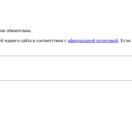
ик обязательна.
й нашего сайта в соответствии с
официальной политикой
. Если