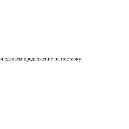
и сделаем предложение на поставку.