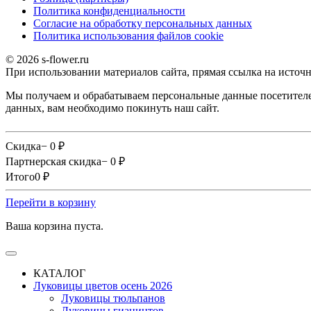
Политика конфиденциальности
Согласие на обработку персональных данных
Политика использования файлов сookie
© 2026 s-flower.ru
При использовании материалов сайта, прямая ссылка на источн
Мы получаем и обрабатываем персональные данные посетителе
данных, вам необходимо покинуть наш сайт.
Скидка
− 0
₽
Партнерская скидка
− 0
₽
Итого
0
₽
Перейти в корзину
Ваша корзина пуста.
КАТАЛОГ
Луковицы цветов осень 2026
Луковицы тюльпанов
Луковицы гиацинтов