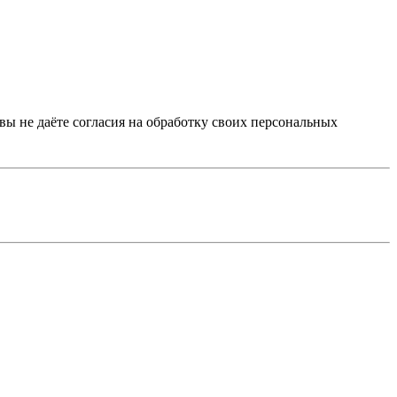
 вы не даёте согласия на обработку своих персональных