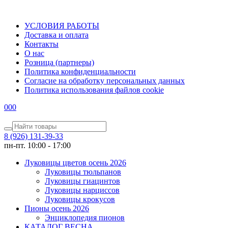
УСЛОВИЯ РАБОТЫ
Доставка и оплата
Контакты
О наc
Розница (партнеры)
Политика конфиденциальности
Согласие на обработку персональных данных
Политика использования файлов сookie
0
0
0
8 (926) 131-39-33
пн-пт. 10:00 - 17:00
Луковицы цветов осень 2026
Луковицы тюльпанов
Луковицы гиацинтов
Луковицы нарциссов
Луковицы крокусов
Пионы осень 2026
Энциклопедия пионов
КАТАЛОГ ВЕСНА