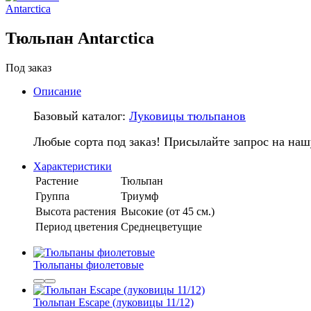
Тюльпан Antarctica
Под заказ
Описание
Базовый каталог:
Луковицы тюльпанов
Любые сорта под заказ! Присылайте запрос на наш
Характеристики
Растение
Тюльпан
Группа
Триумф
Высота растения
Высокие (от 45 см.)
Период цветения
Среднецветущие
Тюльпаны фиолетовые
Тюльпан Escape (луковицы 11/12)