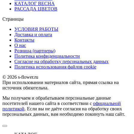
КАТАЛОГ ВЕСНА
РАССАДА ЦВЕТОВ
Страницы
УСЛОВИЯ РАБОТЫ
Доставка и оплата
Контакты
О наc
Розница (партнеры)
Политика конфиденциальности
Согласие на обработку персональных данных
Политика использования файлов сookie
© 2026 s-flower.ru
При использовании материалов сайта, прямая ссылка на
источник обязательна.
Мы получаем и обрабатываем персональные данные
посетителей нашего сайта в соответствии с
официальной
политикой
. Если вы не даёте согласия на обработку своих
персональных данных, вам необходимо покинуть наш сайт.