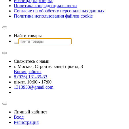
Розница (партнеры)
Политика конфиденциальности
Согласие на обработку персональных данных
Политика использования файлов сookie
Найти товары
Свяжитесь с нами
г. Москва, Строительный проезд, 3
Время работы
8 (926) 131-39-33
пн-пт. 10:00 - 17:00
1313933@gmail.com
Личный кабинет
Вход
Регистрация