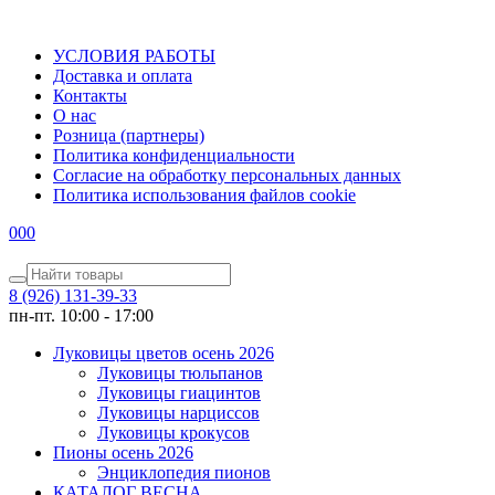
УСЛОВИЯ РАБОТЫ
Доставка и оплата
Контакты
О наc
Розница (партнеры)
Политика конфиденциальности
Согласие на обработку персональных данных
Политика использования файлов сookie
0
0
0
8 (926) 131-39-33
пн-пт. 10:00 - 17:00
Луковицы цветов осень 2026
Луковицы тюльпанов
Луковицы гиацинтов
Луковицы нарциссов
Луковицы крокусов
Пионы осень 2026
Энциклопедия пионов
КАТАЛОГ ВЕСНА