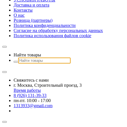
Доставка и оплата
Контакты
О наc
Розница (партнеры)
Политика конфиденциальности
Согласие на обработку персональных данных
Политика использования файлов сookie
Найти товары
Свяжитесь с нами
г. Москва, Строительный проезд, 3
Время работы
8 (926) 131-39-33
пн-пт. 10:00 - 17:00
1313933@gmail.com