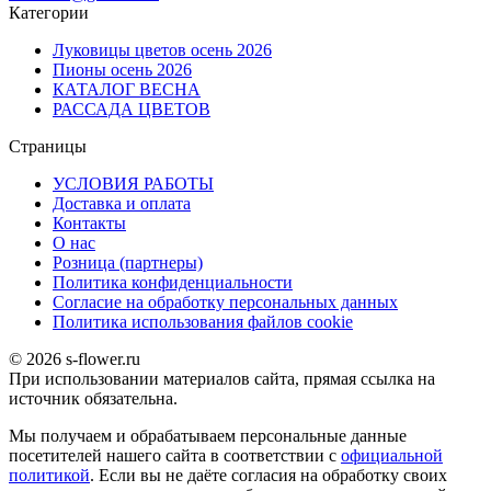
Категории
Луковицы цветов осень 2026
Пионы осень 2026
КАТАЛОГ ВЕСНА
РАССАДА ЦВЕТОВ
Страницы
УСЛОВИЯ РАБОТЫ
Доставка и оплата
Контакты
О наc
Розница (партнеры)
Политика конфиденциальности
Согласие на обработку персональных данных
Политика использования файлов сookie
© 2026 s-flower.ru
При использовании материалов сайта, прямая ссылка на
источник обязательна.
Мы получаем и обрабатываем персональные данные
посетителей нашего сайта в соответствии с
официальной
политикой
. Если вы не даёте согласия на обработку своих