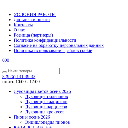
УСЛОВИЯ РАБОТЫ
Доставка и оплата
Контакты
О наc
Розница (партнеры)
Политика конфиденциальности
Согласие на обработку персональных данных
Политика использования файлов сookie
0
0
0
8 (926) 131-39-33
пн-пт. 10:00 - 17:00
Луковицы цветов осень 2026
Луковицы тюльпанов
Луковицы гиацинтов
Луковицы нарциссов
Луковицы крокусов
Пионы осень 2026
Энциклопедия пионов
КАТАЛОГ ВЕСНА