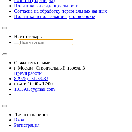
Розница (партнеры)
Политика конфиденциальности
Согласие на обработку персональных данных
Политика использования файлов сookie
Найти товары
Свяжитесь с нами
г. Москва, Строительный проезд, 3
Время работы
8 (926) 131-39-33
пн-пт. 10:00 - 17:00
1313933@gmail.com
Личный кабинет
Вход
Регистрация