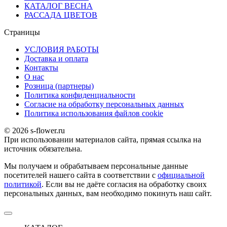
КАТАЛОГ ВЕСНА
РАССАДА ЦВЕТОВ
Страницы
УСЛОВИЯ РАБОТЫ
Доставка и оплата
Контакты
О наc
Розница (партнеры)
Политика конфиденциальности
Согласие на обработку персональных данных
Политика использования файлов сookie
© 2026 s-flower.ru
При использовании материалов сайта, прямая ссылка на
источник обязательна.
Мы получаем и обрабатываем персональные данные
посетителей нашего сайта в соответствии с
официальной
политикой
. Если вы не даёте согласия на обработку своих
персональных данных, вам необходимо покинуть наш сайт.