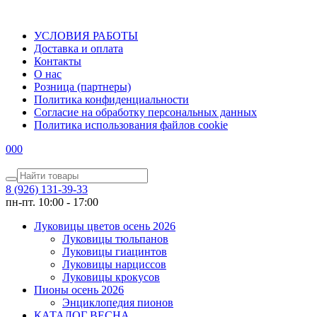
УСЛОВИЯ РАБОТЫ
Доставка и оплата
Контакты
О наc
Розница (партнеры)
Политика конфиденциальности
Согласие на обработку персональных данных
Политика использования файлов сookie
0
0
0
8 (926) 131-39-33
пн-пт. 10:00 - 17:00
Луковицы цветов осень 2026
Луковицы тюльпанов
Луковицы гиацинтов
Луковицы нарциссов
Луковицы крокусов
Пионы осень 2026
Энциклопедия пионов
КАТАЛОГ ВЕСНА