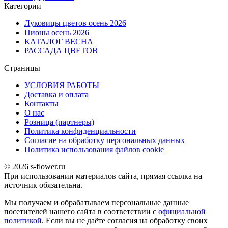
Категории
Луковицы цветов осень 2026
Пионы осень 2026
КАТАЛОГ ВЕСНА
РАССАДА ЦВЕТОВ
Страницы
УСЛОВИЯ РАБОТЫ
Доставка и оплата
Контакты
О наc
Розница (партнеры)
Политика конфиденциальности
Согласие на обработку персональных данных
Политика использования файлов сookie
© 2026 s-flower.ru
При использовании материалов сайта, прямая ссылка на
источник обязательна.
Мы получаем и обрабатываем персональные данные
посетителей нашего сайта в соответствии с
официальной
политикой
. Если вы не даёте согласия на обработку своих