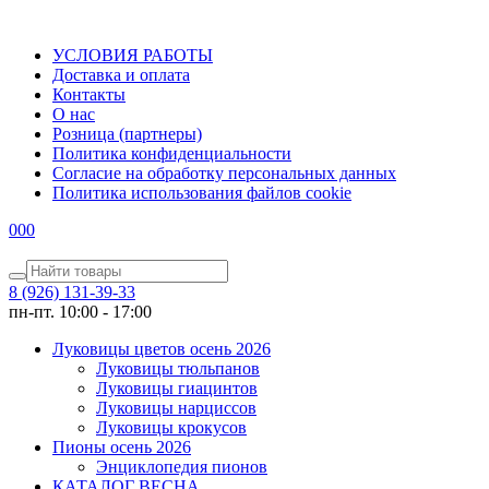
УСЛОВИЯ РАБОТЫ
Доставка и оплата
Контакты
О наc
Розница (партнеры)
Политика конфиденциальности
Согласие на обработку персональных данных
Политика использования файлов сookie
0
0
0
8 (926) 131-39-33
пн-пт. 10:00 - 17:00
Луковицы цветов осень 2026
Луковицы тюльпанов
Луковицы гиацинтов
Луковицы нарциссов
Луковицы крокусов
Пионы осень 2026
Энциклопедия пионов
КАТАЛОГ ВЕСНА