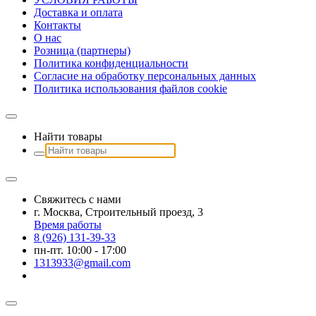
Доставка и оплата
Контакты
О наc
Розница (партнеры)
Политика конфиденциальности
Согласие на обработку персональных данных
Политика использования файлов сookie
Найти товары
Свяжитесь с нами
г. Москва, Строительный проезд, 3
Время работы
8 (926) 131-39-33
пн-пт. 10:00 - 17:00
1313933@gmail.com