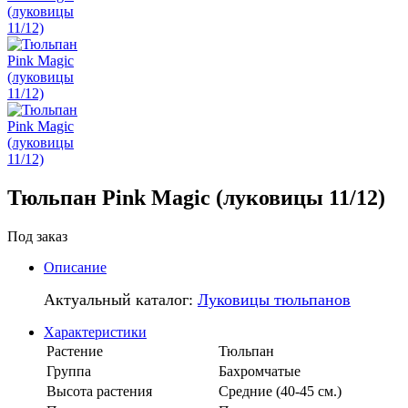
Тюльпан Pink Magic (луковицы 11/12)
Под заказ
Описание
Актуальный каталог:
Луковицы тюльпанов
Характеристики
Растение
Тюльпан
Группа
Бахромчатые
Высота растения
Средние (40-45 см.)