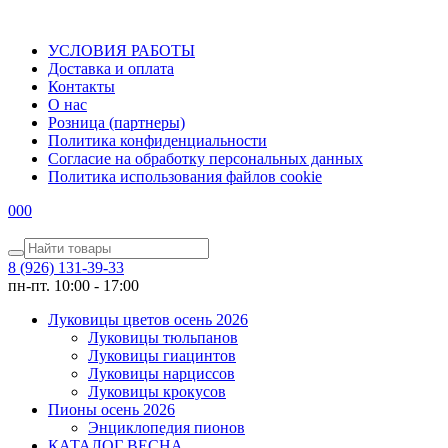
УСЛОВИЯ РАБОТЫ
Доставка и оплата
Контакты
О наc
Розница (партнеры)
Политика конфиденциальности
Согласие на обработку персональных данных
Политика использования файлов сookie
0
0
0
8 (926) 131-39-33
пн-пт. 10:00 - 17:00
Луковицы цветов осень 2026
Луковицы тюльпанов
Луковицы гиацинтов
Луковицы нарциссов
Луковицы крокусов
Пионы осень 2026
Энциклопедия пионов
КАТАЛОГ ВЕСНА