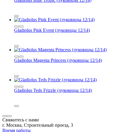
Gladiolus Blue Tropic (луковицы 12/14)
Gladiolus Pink Event (луковицы 12/14)
Gladiolus Magenta Princess (луковицы 12/14)
Gladiolus Teds Frizzle (луковицы 12/14)
Свяжитесь с нами
г. Москва, Строительный проезд, 3
Время работы