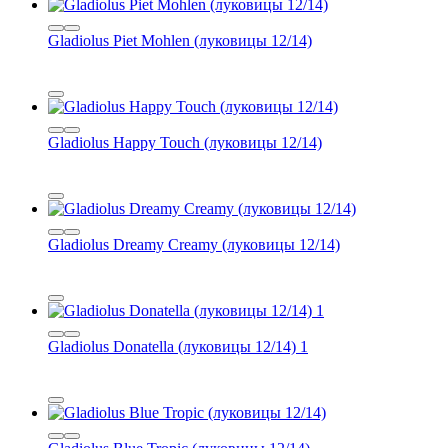
Gladiolus Piet Mohlen (луковицы 12/14)
Gladiolus Happy Touch (луковицы 12/14)
Gladiolus Dreamy Creamy (луковицы 12/14)
Gladiolus Donatella (луковицы 12/14) 1