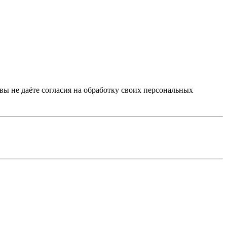
 вы не даёте согласия на обработку своих персональных