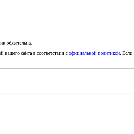
ик обязательна.
й нашего сайта в соответствии с
официальной политикой
. Если