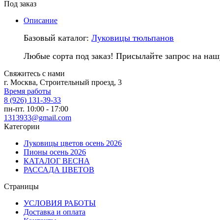
Под заказ
Описание
Базовый каталог:
Луковицы тюльпанов
Любые сорта под заказ! Присылайте запрос на наш
Свяжитесь с нами
г. Москва, Строительный проезд, 3
Время работы
8 (926) 131-39-33
пн-пт. 10:00 - 17:00
1313933@gmail.com
Категории
Луковицы цветов осень 2026
Пионы осень 2026
КАТАЛОГ ВЕСНА
РАССАДА ЦВЕТОВ
Страницы
УСЛОВИЯ РАБОТЫ
Доставка и оплата