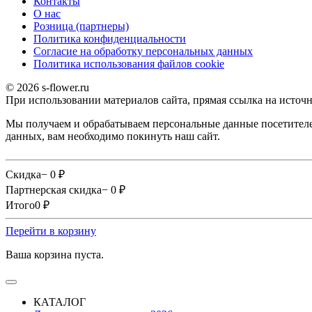
Контакты
О наc
Розница (партнеры)
Политика конфиденциальности
Согласие на обработку персональных данных
Политика использования файлов сookie
© 2026 s-flower.ru
При использовании материалов сайта, прямая ссылка на источн
Мы получаем и обрабатываем персональные данные посетителе
данных, вам необходимо покинуть наш сайт.
Скидка
− 0
₽
Партнерская скидка
− 0
₽
Итого
0
₽
Перейти в корзину
Ваша корзина пуста.
КАТАЛОГ