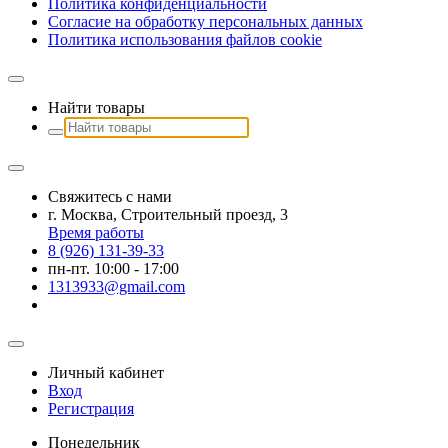
Политика конфиденциальности
Согласие на обработку персональных данных
Политика использования файлов сookie
Найти товары
Свяжитесь с нами
г. Москва, Строительный проезд, 3
Время работы
8 (926) 131-39-33
пн-пт. 10:00 - 17:00
1313933@gmail.com
Личный кабинет
Вход
Регистрация
Понедельник