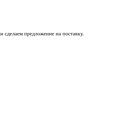
и сделаем предложение на поставку.