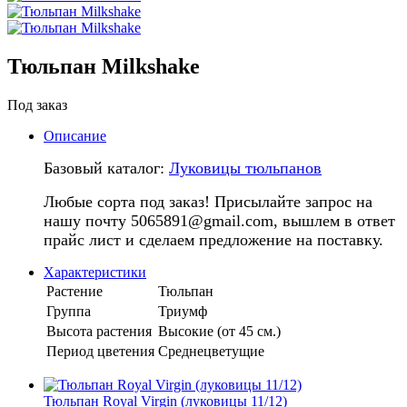
Тюльпан Milkshake
Под заказ
Описание
Базовый каталог:
Луковицы тюльпанов
Любые сорта под заказ! Присылайте запрос на
нашу почту 5065891@gmail.com, вышлем в ответ
прайс лист и сделаем предложение на поставку.
Характеристики
Растение
Тюльпан
Группа
Триумф
Высота растения
Высокие (от 45 см.)
Период цветения
Среднецветущие
Тюльпан Royal Virgin (луковицы 11/12)