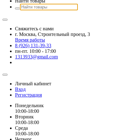
Найти товары
Свяжитесь с нами
г. Москва, Строительный проезд, 3
Время работы
8 (926) 131-39-33
пн-пт. 10:00 - 17:00
1313933@gmail.com
Личный кабинет
Вход
Регистрация
Понедельник
10:00-18:00
Вторник
10:00-18:00
Среда
10:00-18:00
Четверг