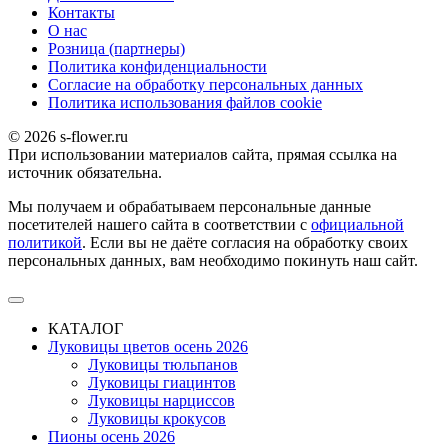
Контакты
О наc
Розница (партнеры)
Политика конфиденциальности
Согласие на обработку персональных данных
Политика использования файлов сookie
© 2026 s-flower.ru
При использовании материалов сайта, прямая ссылка на
источник обязательна.
Мы получаем и обрабатываем персональные данные
посетителей нашего сайта в соответствии с
официальной
политикой
. Если вы не даёте согласия на обработку своих
персональных данных, вам необходимо покинуть наш сайт.
КАТАЛОГ
Луковицы цветов осень 2026
Луковицы тюльпанов
Луковицы гиацинтов
Луковицы нарциссов
Луковицы крокусов
Пионы осень 2026