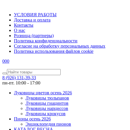
УСЛОВИЯ РАБОТЫ
Доставка и оплата
Контакты
О наc
Розница (партнеры)
Политика конфиденциальности
Согласие на обработку персональных данных
Политика использования файлов сookie
0
0
0
8 (926) 131-39-33
пн-пт. 10:00 - 17:00
Луковицы цветов осень 2026
Луковицы тюльпанов
Луковицы гиацинтов
Луковицы нарциссов
Луковицы крокусов
Пионы осень 2026
Энциклопедия пионов
КАТАЛОГ ВЕСНА