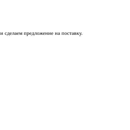
и сделаем предложение на поставку.