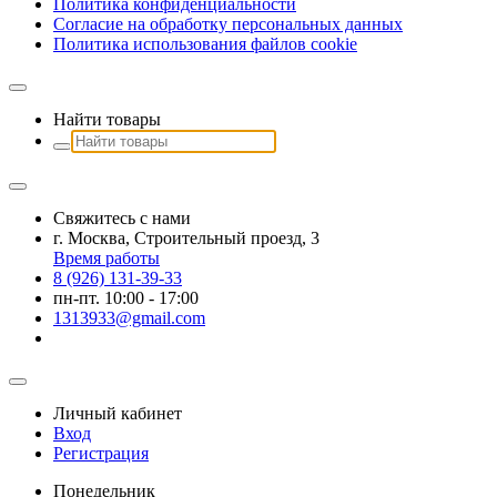
Политика конфиденциальности
Согласие на обработку персональных данных
Политика использования файлов сookie
Найти товары
Свяжитесь с нами
г. Москва, Строительный проезд, 3
Время работы
8 (926) 131-39-33
пн-пт. 10:00 - 17:00
1313933@gmail.com
Личный кабинет
Вход
Регистрация
Понедельник