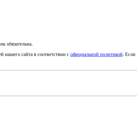
ик обязательна.
й нашего сайта в соответствии с
официальной политикой
. Если