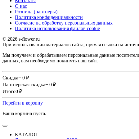
Контакты
О наc
Розница (партнеры)
Политика конфиденциальности
Согласие на обработку персональных данных
Политика использования файлов сookie
© 2026 s-flower.ru
При использовании материалов сайта, прямая ссылка на источн
Мы получаем и обрабатываем персональные данные посетителе
данных, вам необходимо покинуть наш сайт.
Скидка
− 0
₽
Партнерская скидка
− 0
₽
Итого
0
₽
Перейти в корзину
Ваша корзина пуста.
КАТАЛОГ