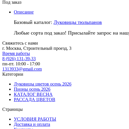
Под заказ
Описание
Базовый каталог:
Луковицы тюльпанов
Любые сорта под заказ! Присылайте запрос на наш
Свяжитесь с нами
г. Москва, Строительный проезд, 3
Время работы
8 (926) 131-39-33
пн-пт. 10:00 - 17:00
1313933@gmail.com
Категории
Луковицы цветов осень 2026
Пионы осень 2026
КАТАЛОГ ВЕСНА
РАССАДА ЦВЕТОВ
Страницы
УСЛОВИЯ РАБОТЫ
Доставка и оплата