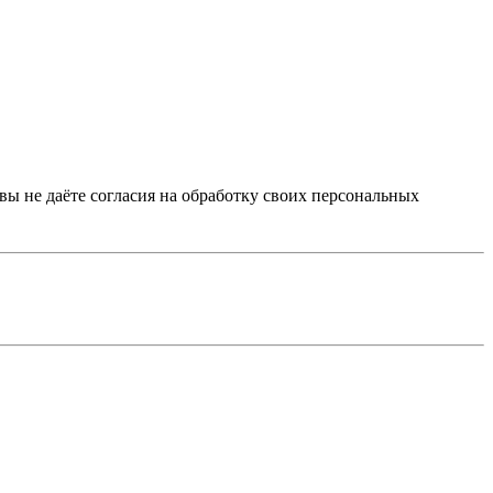
 вы не даёте согласия на обработку своих персональных