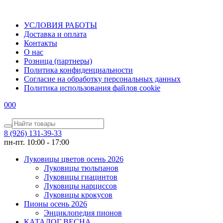
УСЛОВИЯ РАБОТЫ
Доставка и оплата
Контакты
О наc
Розница (партнеры)
Политика конфиденциальности
Согласие на обработку персональных данных
Политика использования файлов сookie
0
0
0
8 (926) 131-39-33
пн-пт. 10:00 - 17:00
Луковицы цветов осень 2026
Луковицы тюльпанов
Луковицы гиацинтов
Луковицы нарциссов
Луковицы крокусов
Пионы осень 2026
Энциклопедия пионов
КАТАЛОГ ВЕСНА