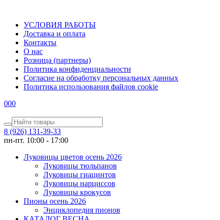
УСЛОВИЯ РАБОТЫ
Доставка и оплата
Контакты
О наc
Розница (партнеры)
Политика конфиденциальности
Согласие на обработку персональных данных
Политика использования файлов сookie
0
0
0
8 (926) 131-39-33
пн-пт. 10:00 - 17:00
Луковицы цветов осень 2026
Луковицы тюльпанов
Луковицы гиацинтов
Луковицы нарциссов
Луковицы крокусов
Пионы осень 2026
Энциклопедия пионов
КАТАЛОГ ВЕСНА