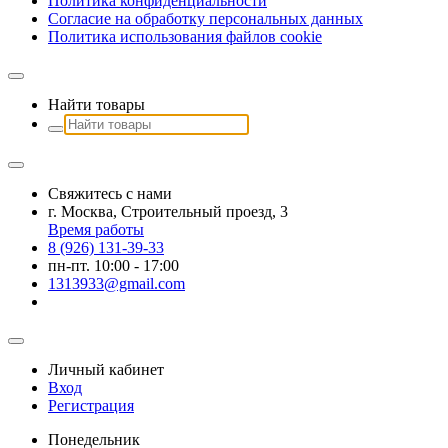
Политика конфиденциальности
Согласие на обработку персональных данных
Политика использования файлов сookie
Найти товары
Свяжитесь с нами
г. Москва, Строительный проезд, 3
Время работы
8 (926) 131-39-33
пн-пт. 10:00 - 17:00
1313933@gmail.com
Личный кабинет
Вход
Регистрация
Понедельник