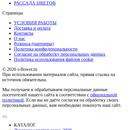
РАССАДА ЦВЕТОВ
Страницы
УСЛОВИЯ РАБОТЫ
Доставка и оплата
Контакты
О наc
Розница (партнеры)
Политика конфиденциальности
Согласие на обработку персональных данных
Политика использования файлов сookie
© 2026 s-flower.ru
При использовании материалов сайта, прямая ссылка на
источник обязательна.
Мы получаем и обрабатываем персональные данные
посетителей нашего сайта в соответствии с
официальной
политикой
. Если вы не даёте согласия на обработку своих
персональных данных, вам необходимо покинуть наш сайт.
КАТАЛОГ