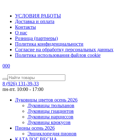
УСЛОВИЯ РАБОТЫ
Доставка и оплата
Контакты
О наc
Розница (партнеры)
Политика конфиденциальности
Согласие на обработку персональных данных
Политика использования файлов сookie
0
0
0
8 (926) 131-39-33
пн-пт. 10:00 - 17:00
Луковицы цветов осень 2026
Луковицы тюльпанов
Луковицы гиацинтов
Луковицы нарциссов
Луковицы крокусов
Пионы осень 2026
Энциклопедия пионов
КАТАЛОГ ВЕСНА