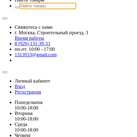
Свяжитесь с нами
г. Москва, Строительный проезд, 3
Время работы
8 (926) 131-39-33
пн-пт. 10:00 - 17:00
1313933@gmail.com
Личный кабинет
Вход
Регистрация
Понедельник
10:00-18:00
Вторник
10:00-18:00
Среда
10:00-18:00
Четверг