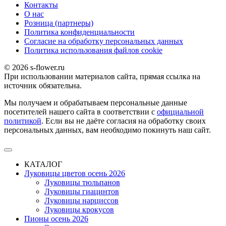
Контакты
О наc
Розница (партнеры)
Политика конфиденциальности
Согласие на обработку персональных данных
Политика использования файлов сookie
© 2026 s-flower.ru
При использовании материалов сайта, прямая ссылка на
источник обязательна.
Мы получаем и обрабатываем персональные данные
посетителей нашего сайта в соответствии с
официальной
политикой
. Если вы не даёте согласия на обработку своих
персональных данных, вам необходимо покинуть наш сайт.
КАТАЛОГ
Луковицы цветов осень 2026
Луковицы тюльпанов
Луковицы гиацинтов
Луковицы нарциссов
Луковицы крокусов
Пионы осень 2026