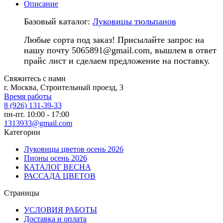
Описание
Базовый каталог:
Луковицы тюльпанов
Любые сорта под заказ! Присылайте запрос на
нашу почту 5065891@gmail.com, вышлем в ответ
прайс лист и сделаем предложение на поставку.
Свяжитесь с нами
г. Москва, Строительный проезд, 3
Время работы
8 (926) 131-39-33
пн-пт. 10:00 - 17:00
1313933@gmail.com
Категории
Луковицы цветов осень 2026
Пионы осень 2026
КАТАЛОГ ВЕСНА
РАССАДА ЦВЕТОВ
Страницы
УСЛОВИЯ РАБОТЫ
Доставка и оплата