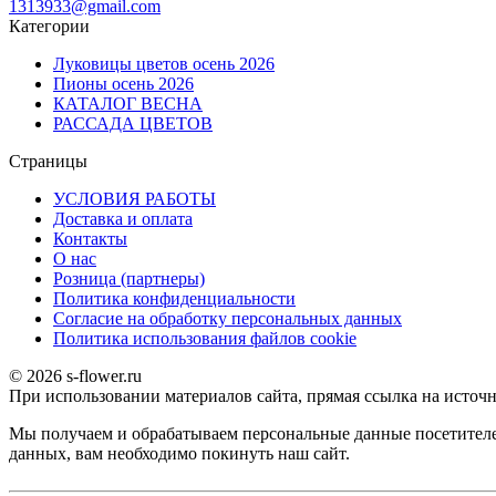
1313933@gmail.com
Категории
Луковицы цветов осень 2026
Пионы осень 2026
КАТАЛОГ ВЕСНА
РАССАДА ЦВЕТОВ
Страницы
УСЛОВИЯ РАБОТЫ
Доставка и оплата
Контакты
О наc
Розница (партнеры)
Политика конфиденциальности
Согласие на обработку персональных данных
Политика использования файлов сookie
© 2026 s-flower.ru
При использовании материалов сайта, прямая ссылка на источн
Мы получаем и обрабатываем персональные данные посетителе
данных, вам необходимо покинуть наш сайт.