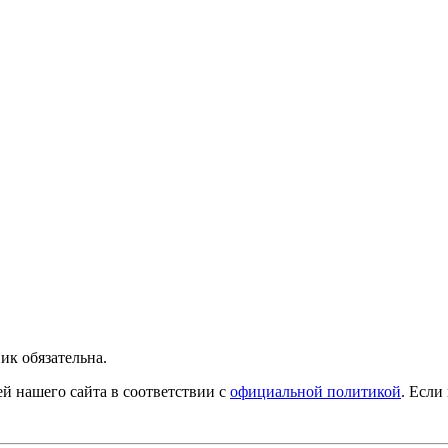
ик обязательна.
й нашего сайта в соответствии с
официальной политикой
. Если