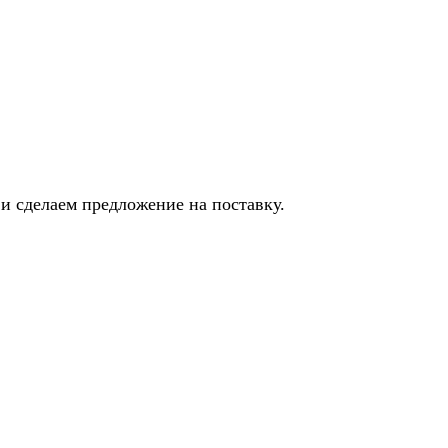
и сделаем предложение на поставку.