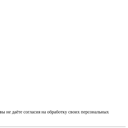
 вы не даёте согласия на обработку своих персональных