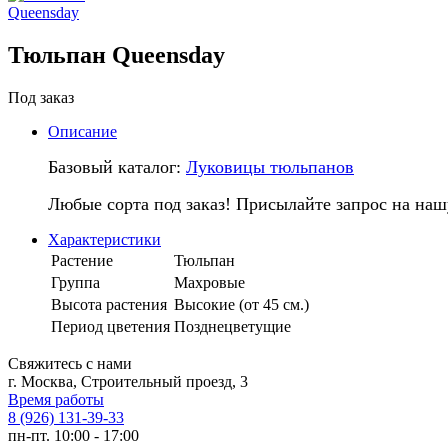
Тюльпан Queensday
Под заказ
Описание
Базовый каталог:
Луковицы тюльпанов
Любые сорта под заказ! Присылайте запрос на наш
Характеристики
Растение
Тюльпан
Группа
Махровые
Высота растения
Высокие (от 45 см.)
Период цветения
Позднецветущие
Свяжитесь с нами
г. Москва, Строительный проезд, 3
Время работы
8 (926) 131-39-33
пн-пт. 10:00 - 17:00