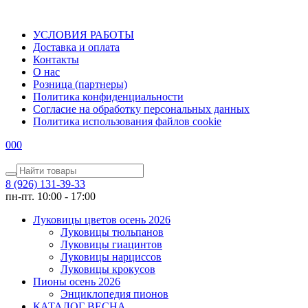
УСЛОВИЯ РАБОТЫ
Доставка и оплата
Контакты
О наc
Розница (партнеры)
Политика конфиденциальности
Согласие на обработку персональных данных
Политика использования файлов сookie
0
0
0
8 (926) 131-39-33
пн-пт. 10:00 - 17:00
Луковицы цветов осень 2026
Луковицы тюльпанов
Луковицы гиацинтов
Луковицы нарциссов
Луковицы крокусов
Пионы осень 2026
Энциклопедия пионов
КАТАЛОГ ВЕСНА